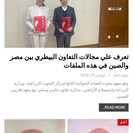
تعرف علي مجالات التعاون البيطري بين مصر
والصين في هذه الملفات
سعيد احمد
نوفمبر 15, 2025
وقع معهد بحوث الصحة الحيوانية التابع لمركز البحوث الزراعية، بوزارة
الزراعة واستصلاح الأراضي، مذكرة تعاون علمي وبحثي مع معهد هاربين
الصيني…
READ MORE...
أخبار