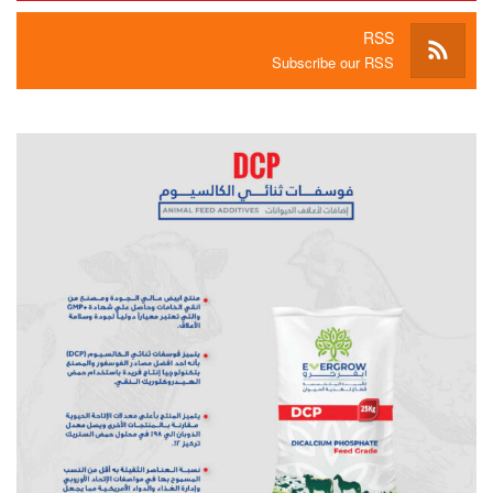
RSS
Subscribe our RSS