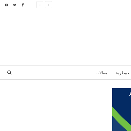
ت بيطرية
مقالات