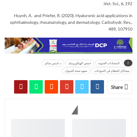
Vet. Sci., 6, 192.
Huynh, A. and Priefer, R. (2020). Hyaluronic acid applications in
ophthalmology, rheumatology, and dermatology. Carbohydr. Res.,
489, 107950
المضادات الحيوية
حمض الهيالورونيك
د نانيس سالم
مشاكل العظام في الحيوانات
معهد صحة الحيوان
Share
You might also like