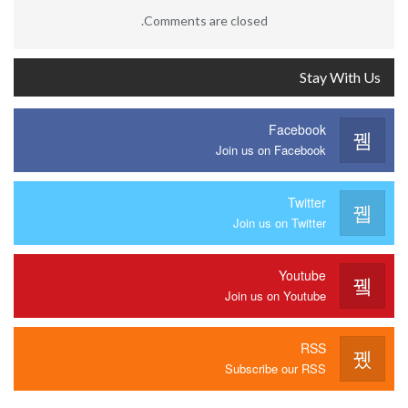
Comments are closed.
Stay With Us
Facebook
Join us on Facebook
Twitter
Join us on Twitter
Youtube
Join us on Youtube
RSS
Subscribe our RSS