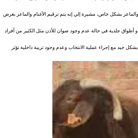
الماعز بشكل خاص، مشيرة إلي إنه يتم ترقيم الأغنام والماعز بغرض
، أو أطواق جلدية في حالة عدم وجود صوان للأذن مثل الكثير من أفراد
شكل جيد مع إجراء عملية الانتخاب وعدم وجود تربية داخلية تؤثر