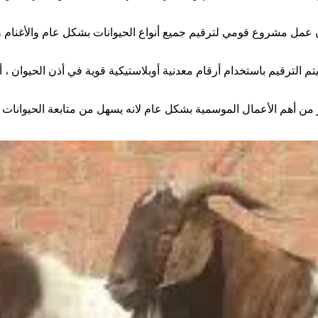
عمل مشروع قومي لترقيم جميع أنواع الحيوانات بشكل عام والأغنام و
يتم الترقيم باستخدام أرقام معدنية أوبلاستيكية قوية في أذن الحيوان 
 من أهم الأعمال الموسمية بشكل عام لانه يسهل من متابعة الحيوانات ب