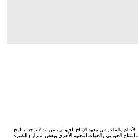
ام والماعز في معهد الإنتاج الحيواني، عن إنه لا يوجد برنامج
الإنتاج الحيواني والجهات البحثية الأخرى وبعض المزارع الكبيرة