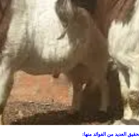
قيق العديد من الفوائد منها: