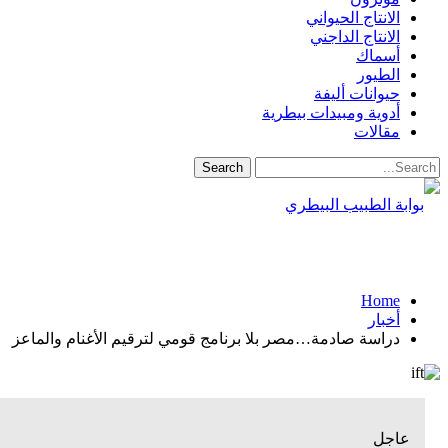
الانتاج الحيواني
الانتاج الداجني
أسماك
الطيور
حيوانات أليفة
أدوية ومبيدات بيطرية
مقالات
Home
أخبار
دراسة صادمة…مصر بلا برنامج قومي لترقيم الأغنام والماعز
عاجل