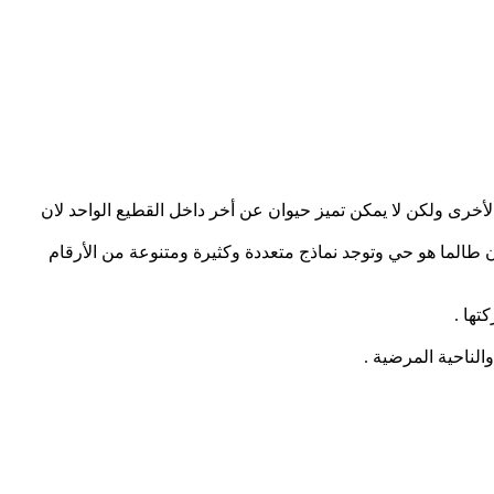
أخرى ولكن لا يمكن تميز حيوان عن أخر داخل القطيع الواحد لان
ان طالما هو حي وتوجد نماذج متعددة وكثيرة ومتنوعة من الأرقام
تها .
والناحية المرضية .