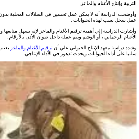
التربية وإنتاج الأغنام والماعز.
وأوضحت الدراسة أنه لا يمكن عمل تحسين في السلالات المحلية بدون 
عمل سجل نسب لهذه الحيوانات .
وأشارت الدراسة إلي أهمية ترقيم الأغنام والماعز لإنه يسهل متابعها و
الأغنام الرحماني ، أو الوشم ويتم عمله داخل صوان الأذن بالأرقام .
وشدد دراسة معهد الإنتاج الحيواني علي أن
ترقيم الأغنام والماعز
يعتبر
سلبيا على أداء الحيوانات ويحدث تدهور في الآداء الإنتاجي.