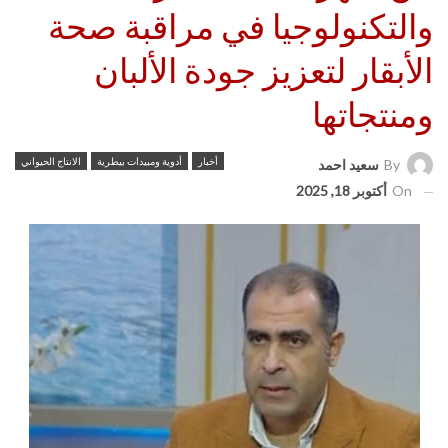
والتكنولوجيا في مراقبة صحة
الأبقار لتعزيز جودة الألبان
ومنتجاتها
أخبار
أدوية ومبيدات بيطرية
الانتاج الحيواني
By
سعيد احمد
On
أكتوبر 18, 2025