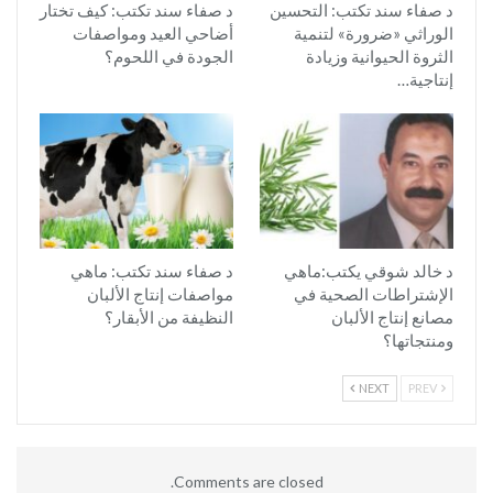
د صفاء سند تكتب: التحسين
د صفاء سند تكتب: كيف تختار
الوراثي «ضرورة» لتنمية
أضاحي العيد ومواصفات
الثروة الحيوانية وزيادة
الجودة في اللحوم؟
إنتاجية…
د خالد شوقي يكتب:ماهي
د صفاء سند تكتب: ماهي
الإشتراطات الصحية في
مواصفات إنتاج الألبان
مصانع إنتاج الألبان
النظيفة من الأبقار؟
ومنتجاتها؟
NEXT
PREV
Comments are closed.