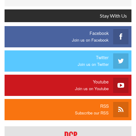
Stay With Us
Facebook
Join us on Facebook
Twitter
Join us on Twitter
Youtube
Join us on Youtube
RSS
Subscribe our RSS