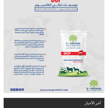
أخر الأخبار