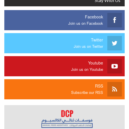
Stay With Us
Facebook
Join us on Facebook
Twitter
Join us on Twitter
Youtube
Join us on Youtube
RSS
Subscribe our RSS