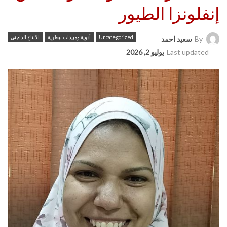
إنفلونزا الطيور
Uncategorized
أدوية ومبيدات بيطرية
الانتاج الداجني
By
سعيد احمد
Last updated
يوليو 2, 2026