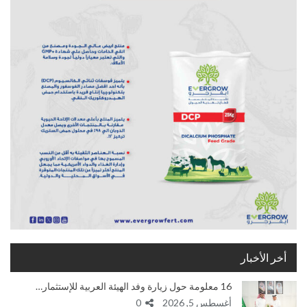
أخر الأخبار
16 معلومة حول زيارة وفد الهيئة العربية للإستثمار…
أغسطس 5, 2026
0