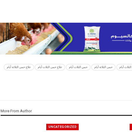
لثلاث أيام
حمى الثلاثة أيام
حمي الثلاث أيام
علاج حمى الثلاث أيام
علاج حمى الثلاثة أيام
More From Author
UNCATEGORIZED