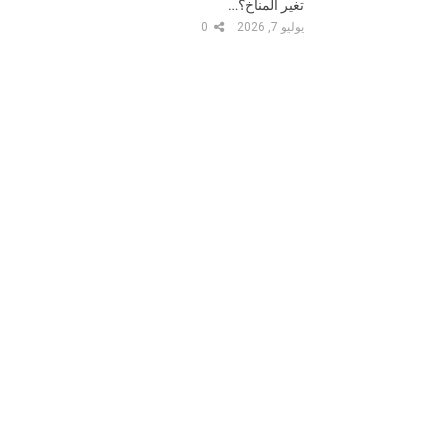
تغير المناخ؟…
يوليو 7, 2026
0