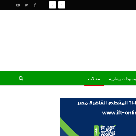
ومبيدات بيطرية
مقالات