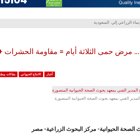
… مرض حمى الثلاثة أيام = مقاومة الحشرات +
أخبار
الانتاج الحيواني
مقالات بيطر
لمدير الفني بمعهد بحوث الصحة الحيوانية المنصورة
 الصحة الحيوانية- مركز البحوث الزراعية- مصر