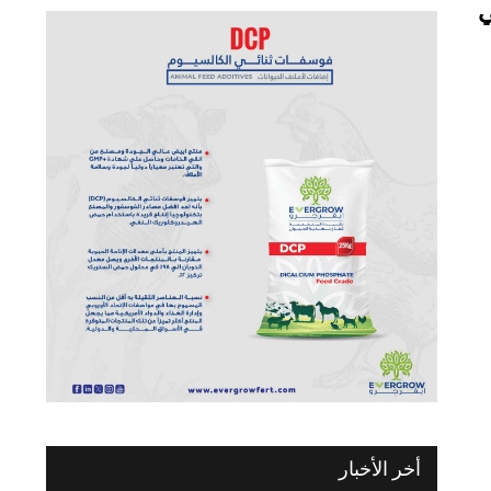
ي
أخر الأخبار