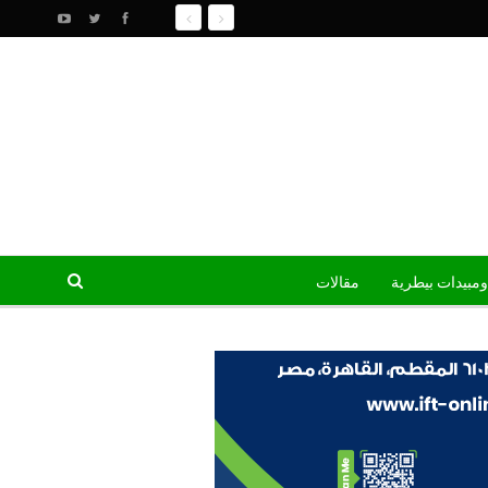
ومبيدات بيطرية
مقالات