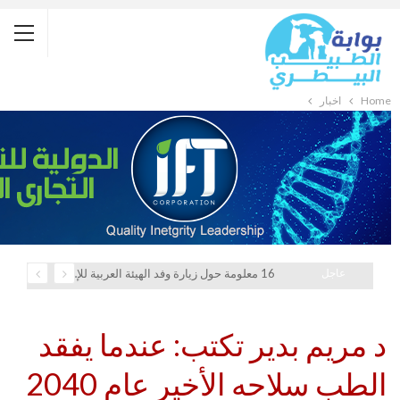
Home
أخبار
عاجل
16 معلومة حول زيارة وفد الهيئة العربية للإستثمار والإنماء الزراعي إلي السعودية
د مريم بدير تكتب: عندما يفقد
الطب سلاحه الأخير عام 2040