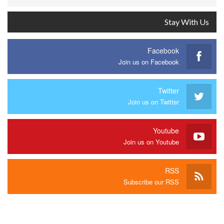
Stay With Us
Facebook
Join us on Facebook
Twitter
Join us on Twitter
Youtube
Join us on Youtube
RSS
Subscribe our RSS