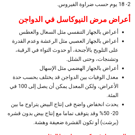
2- 18 يوم حسب ضراوة الفيروس.
أعراض مرض النيوكاسل في الدواجن
أعراض بالجهاز التنفسي مثل السعال والعطس
أعراض بالجهاز العصبي مثل الرعشة وعدم القدرة
على التلويح بالأجنحة، أو حدوث التواء في الرقبة،
وتشنجات، وحتى الشلل.
أعراض بالجهاز الهضمي مثل الإسهال
معدل الوفيات بين الدواجن قد يختلف بحسب حدة
الأعراض، ولكن المعدل يمكن أن يصل إلى 100 في
المئة.
يحدث انخفاض واضح فى إنتاج البيض يتراوح ما بين
20- 50% وقد يتوقف تماما مع إنتاج بيض بدون قشره
(برشت) أو تكون القشرة ضعيفة وهشة.