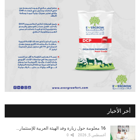
أخر الأخبار
16 معلومة حول زيارة وفد الهيئة العربية للإستثمار…
أغسطس 5, 2026
0