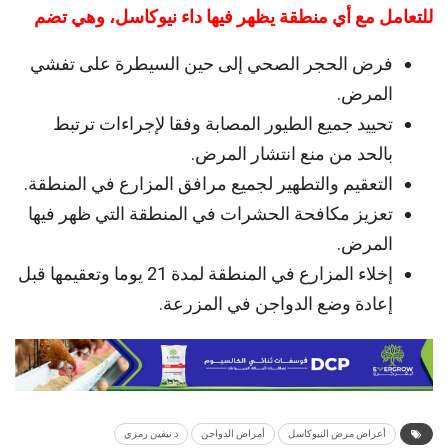
للتعامل مع أي منطقة يظهر فيها داء نيوكاسل، وهي تضم
فرض الحجر الصحي إلى حين السيطرة على تفشي
المرض.
تحييد جميع الطيور المصابة وفقا لإجراءات ترتبط
بالحد من منع انتشار المرض.
التعقيم والتطهير لجميع مرافق المزارع في المنطقة.
تعزيز مكافحة الحشرات في المنطقة التي ظهر فيها
المرض.
إخلاء المزارع في المنطقة لمدة 21 يوما وتعقيمها قبل
إعادة وضع الدواجن في المزرعة.
أعراض مرض النيوكاسل
أمراض الدواجن
د نيفين رمزي