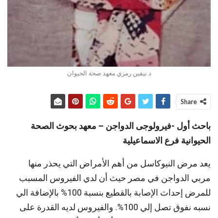
د نيفين رمزي معهد صحة الحيوان
Share
باحث أول -فيرولوجى الدواجن – معهد بحوث الصحة
الحيوانية فرع الاسماعيلية
يعد مرض النيوكاسل من أهم الأمراض التي يحذر منها
مربي الدواجن في مصر حيث أن لدي الفيروس المسبب
للمرض إحداث الإصابة بالقطيع بنسبة 100% بالإضافة الي
نسبه نفوق تصل إلي 100%. والفيروس لديه القدرة على