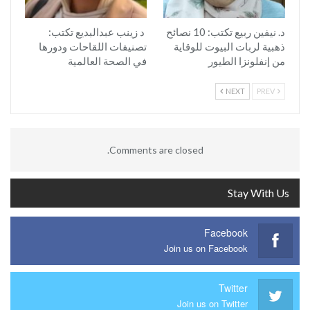
د. نيفين ربيع تكتب: 10 نصائح
د زينب عبدالبديع تكتب:
ذهبية لربات البيوت للوقاية
تصنيفات اللقاحات ودورها
من إنفلونزا الطيور
في الصحة العالمية
NEXT
PREV
Comments are closed.
Stay With Us
Facebook
Join us on Facebook
Twitter
Join us on Twitter