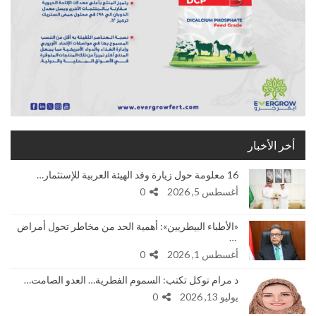
أخر الأخبار
16 معلومة حول زيارة وفد الهيئة العربية للإستثمار…
أغسطس 5, 2026
0
«الأطباء البيطريين»: أهمية الحد من مخاطر تحول أمراض
…
أغسطس 1, 2026
0
د مرام توكل تكتب: السموم الفطرية… العدو الصامت…
يوليو 13, 2026
0