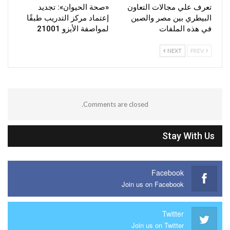
تعرف علي مجالات التعاون
«صحة الحيوان»: تجديد
البيطري بين مصر والصين
إعتماد مركز التدريب طبقًا
في هذه الملفات
لمواصفة الأيزو 21001
NEXT
PREV
Comments are closed.
Stay With Us
Facebook
Join us on Facebook
Twitter
Join us on Twitter