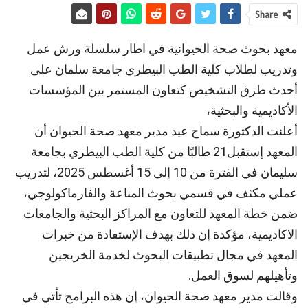
Share
معهد بحوث صحة الحيوانية في اطار سلسلة ورش عمل
وتدريب لطلاب كلية الطب البيطري جامعة سلمان على
أحدث طرق التشخيص كتعاون المستمر بين المؤسسات
الأكاديمية والبحثية،
أعلنت الدكتورة سماح عيد مدير معهد صحة الحيوان أن
المعهد إستقبل21 طالبًا من كلية الطب البيطري بجامعة
سليمان في الفترة من 10 إلى 15 أغسطس 2025، لتدريب
عملي مكثف في قسمي بحوث المناعة والفارماكولوجي،
ضمن خطة المعهد للتعاون مع المراكز البحثية والجامعات
الاكاديمية، مؤكدة إن ذلك بهدف الإستفادة من خبرات
المعهد في مجال تطبيقات البحوث لخدمة الخريجين
وتأهيلهم لسوق العمل.
وقالت مدير معهد صحة الحيوان، إن هذه البرامج تأتي في