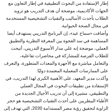
إطار الإستفادة من البحوث التطبيقية في إطار التعاون مع
الجهات الأكاديمية، موضحة أن هدف التدريب هو تزويد
الطلاب بأحدث الأساليب والتقنيات التشخيصية المستخدمة
في مجال الصحة الحيوانية.
وأضافت «سماح عيد»، إن البرنامج التدريبي يستهدف أيضا
المساهمة في سد الفجوة بين المعرفة النظرية والتطبيق
العملي، موضحة إنه علي مدار الأسبوع التدريبي، أتيحت
للطلاب الفرصة للمشاركة في محاضرات تفاعلية،
والتعامل مباشرة مع الأجهزة والمعدات المتطورة، والتعرف
على الممارسات المعملية المعتمدة دوليًا.
وأكدت مدير المعهد، على الأهمية الكبرى لهذا التدريب، في
الإستفادة من تطبيقات البحوث في المجال العملي
والتطبيقي، مشيرة إلى أن تدريب الأجيال الجديدة من
الأطباء البيطريين على أحدث التقنيات التشخيصية هو حجر
الزاوية لتحقيق رؤية مصر المستدامة 2030، التي تهدف إلى