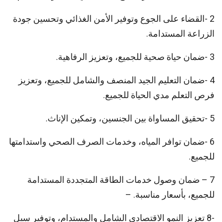
2 -القضاء على الجوع وتوفير الأمن الغذائي وتحسين جودة
الزراعة المستدامة.
3 -ضمان حياة صحية للجميع، وتعزيز الرفاهية.
4 -ضمان التعليم الجيد المنصف والشامل للجميع، وتعزيز
فرص التعلم مدي الحياة للجميع.
5 -تحقيق المساواة بين الجنسين، وتمكين الإناث.
6 -ضمان توافر المياه، وخدمات الصرف الصحي واستدامتها
للجميع.
7 – ضمان وصول خدمات الطاقة المتجددة المستدامة
للجميع، بأسعار مناسبة. –
-8 تعزيز النمو الاقتصادي الشامل والمستدام، وتوفير سبل