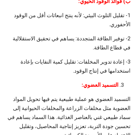
ب) فوائد الوقود الحيوي:
1- تقليل التلوث البيئي: لأنه ينتج انبعاثات أقل من الوقود
الأحفوري.
2- توفير الطاقة المتجددة: يساهم في تحقيق الاستقلالية
في قطاع الطاقة.
3- إعادة تدوير المخلفات: تقليل كمية النفايات بإعادة
استخدامها في إنتاج الوقود.
التسميد العضوي:
التسميد العضوي هو عملية طبيعية يتم فيها تحويل المواد
العضوية مثل مخلفات الزراعة والمخلفات الحيوانية إلى
سماد طبيعي غني بالعناصر الغذائية. هذا السماد يساهم في
تحسين جودة التربة، تعزيز إنتاجية المحاصيل، وتقليل