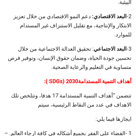
البيئية.
2-
البعد
الاقتصادي
:
دعم النمو الاقتصادي من خلال تعزيز
الابتكار والإنتاجية، مع تقليل الاستنزاف غير المستدام
للموارد.
3-
البعد
الاجتماعي
: تحقيق العدالة الاجتماعية من خلال
تحسين جودة الحياة، وضمان حقوق الإنسان، وتوفير فرص
متساوية في التعليم والرعاية الصحية.
أهداف التنمية المستدامة
SDGs) 2030
):
تتضمن “أهداف التنمية المستدامة 17 هدفا، وتتلخص تلك
الاهداف في عدد من النقاط الرئيسية، سيتم
ايجازها فيما يلي:
1 -القضاء على الفقر بجميع أشكاله في كافة ارجاء العالم. –