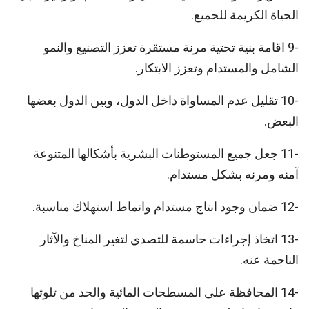
الحياة الكريمة للجميع.
-9 اقامة بنية تحتية مرنة مستقرة تعزز التصنيع والنمو
الشامل والمستدام وتعزز الابتكار.
-10 تقليل عدم المساواة داخل الدول، وبين الدول بعضها
البعض.
-11 جعل جميع المستوطنات البشرية بأشكالها المتنوعة
آمنه ومرنه بشكل مستدام.
-12 ضمان وجود انتاج مستدام وانماط استهلاك مناسبة.
-13 اتخاذ إجراءات حاسمة للتصدي لتغير المناخ والآثار
الناجمة عنه.
-14 المحافظة على المسطحات المائية والحد من تلوثها