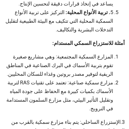
يساعد في إتخاذ قرارات دقيقة لتحسين الإنتاج.
5
. تربية الأنواع المحلية:
التركيز على تربية الأنواع
السمكية المحلية التي تتكيف مع البيئة الطبيعية لتقليل
التدخلات البشرية والتكاليف.
أمثلة للاستزراع السمكي المستدام
:
المزارع السمكية المجتمعية: وهي مشاريع صغيرة
تقوم بتربية الأسماك في البرك الصناعية في المناطق
الريفية لتوفير مصدر بروتين وغذاء للسكان المحليين.
مزارع سمكية صناعية: تعتمد على تقنيات RAS لتربية
الأسماك بكميات كبيرة مع الحفاظ على جودة المياه
وتقليل التأثير البيئي، مثل مزارع السلمون المستدامة
في النرويج.
3.الإستزراع الساحلي: يتم بناء مزارع سمكية بالقرب من