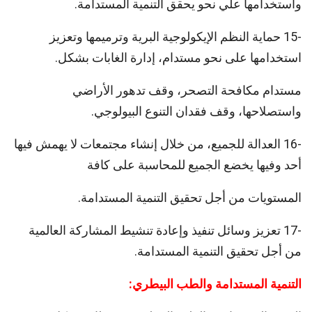
واستخدامها علي نحو يحقق التنمية المستدامة.
-15 حماية النظم الإيكولوجية البرية وترميمها وتعزيز
استخدامها على نحو مستدام، إدارة الغابات بشكل.
مستدام مكافحة التصحر، وقف تدهور الأراضي
واستصلاحها، وقف فقدان التنوع البيولوجي.
-16 العدالة للجميع، من خلال إنشاء مجتمعات لا يهمش فيها
أحد وفيها يخضع الجميع للمحاسبة على كافة
المستويات من أجل تحقيق التنمية المستدامة.
-17 تعزيز وسائل تنفيذ وإعادة تنشيط المشاركة العالمية
من أجل تحقيق التنمية المستدامة.
التنمية المستدامة والطب البيطري: