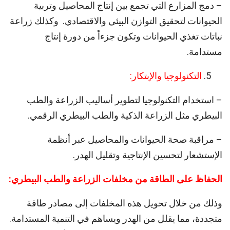
– دمج المزارع التي تجمع بين إنتاج المحاصيل وتربية
الحيوانات لتحقيق التوازن البيئي والاقتصادي. وكذلك زراعة
نباتات تغذي الحيوانات وتكون جزءاً من دورة إنتاج
مستدامة.
التكنولوجيا والإبتكار:
– استخدام التكنولوجيا لتطوير أساليب الزراعة والطب
البيطري مثل الزراعة الذكية والطب البيطري الرقمي.
– مراقبة صحة الحيوانات والمحاصيل عبر أنظمة
الإستشعار لتحسين الإنتاجية وتقليل الهدر.
الحفاظ على الطاقة من مخلفات الزراعة والطب البيطري:
وذلك من خلال تحويل هذه المخلفات إلى مصادر طاقة
متجددة، مما يقلل من الهدر ويساهم في التنمية المستدامة.