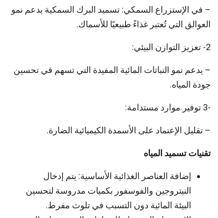
– في الإستزراع السمكي: تسميد البرك السمكية يدعم نمو
العوالق التي تُعتبر غذاءً طبيعيًا للأسماك.
2- تعزيز التوازن البيئي:
– يدعم نمو النباتات المائية المفيدة التي تسهم في تحسين
جودة المياه.
-3 توفير موارد مستدامة:
– تقليل الإعتماد على الأسمدة الكيميائية الضارة.
تقنيات تسميد المياه
إضافة العناصر الغذائية الأساسية: يتم إدخال
النيتروجين والفوسفور بكميات مدروسة لتحسين
البيئة المائية دون التسبب في تلوث مفرط.