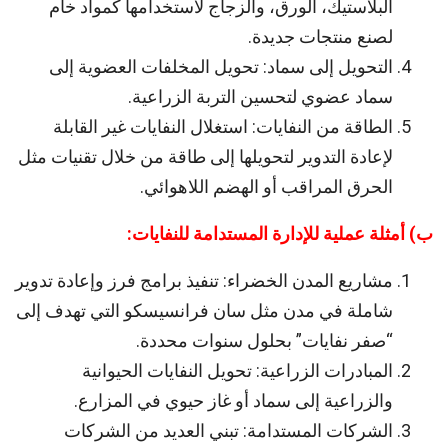
البلاستيك، الورق، والزجاج لاستخدامها كمواد خام
لصنع منتجات جديدة.
التحويل إلى سماد: تحويل المخلفات العضوية إلى
سماد عضوي لتحسين التربة الزراعية.
الطاقة من النفايات: استغلال النفايات غير القابلة
لإعادة التدوير لتحويلها إلى طاقة من خلال تقنيات مثل
الحرق المراقب أو الهضم اللاهوائي.
ب) أمثلة عملية للإدارة المستدامة للنفايات:
مشاريع المدن الخضراء: تنفيذ برامج فرز وإعادة تدوير
شاملة في مدن مثل سان فرانسيسكو التي تهدف إلى
“صفر نفايات” بحلول سنوات محددة.
المبادرات الزراعية: تحويل النفايات الحيوانية
والزراعية إلى سماد أو غاز حيوي في المزارع.
الشركات المستدامة: تبني العديد من الشركات