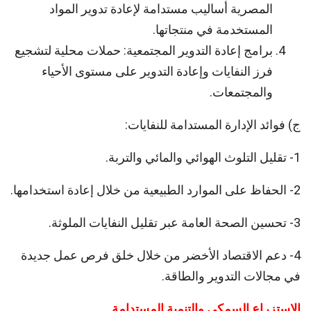
المصرية أساليب مستدامة لإعادة تدوير المواد
المستخدمة في منتجاتها.
برامج إعادة التدوير المجتمعية: حملات محلية لتشجيع
فرز النفايات وإعادة التدوير على مستوى الأحياء
والمجتمعات.
ج) فوائد الإدارة المستدامة للنفايات:
1- تقليل التلوث الهوائي والمائي والتربة.
2- الحفاظ على الموارد الطبيعية من خلال إعادة استخدامها.
3- تحسين الصحة العامة عبر تقليل النفايات الملوثة.
4- دعم الاقتصاد الأخضر من خلال خلق فرص عمل جديدة
في مجالات التدوير والطاقة.
الاستزراع السمكي والتنمية المستدامة