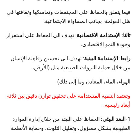
فيما يتعلق بالحفاظ على المجتمعات وتماسكها وثقافتها في
ظل العولمة، بجانب المساواة الاجتماعية.
ثالثا
:
الإستدامة الاقتصادية
: تهدف الى الحفاظ على استقرار
وجودة النمو الاقتصادي.
رابعا
:
الإستدامة البيئية
: تهدف الى تحسين رفاهية الإنسان
من خلال حماية الثروات الطبيعية مثل (الأرض،
الهواء، الماء، المعادن وما إلى ذلك)
وتعتمد التنمية المستدامة على تحقيق توازن دقيق بين ثلاثة
أبعاد رئيسية:
1-
البعد
البيئي
:
الحفاظ على البيئة من خلال إدارة الموارد
الطبيعية بشكل مسؤول، وتقليل التلوث، وحماية الأنظمة