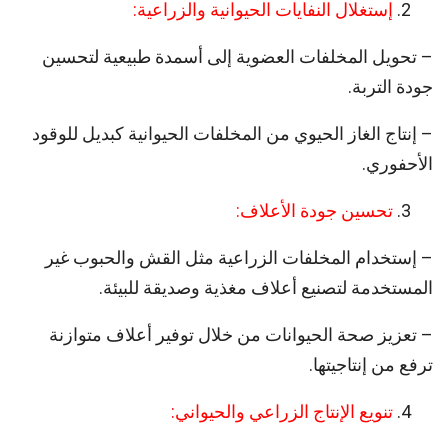
إستغلال النفايات الحيوانية والزراعية:
– تحويل المخلفات العضوية إلى أسمدة طبيعية لتحسين
جودة التربة.
– إنتاج الغاز الحيوي من المخلفات الحيوانية كبديل للوقود
الأحفوري.
تحسين جودة الأعلاف:
– إستخدام المخلفات الزراعية مثل القش والحبوب غير
المستخدمة لتصنيع أعلاف مغذية وصديقة للبيئة.
– تعزيز صحة الحيوانات من خلال توفير أعلاف متوازنة
ترفع من إنتاجيتها.
تنويع الإنتاج الزراعي والحيواني: