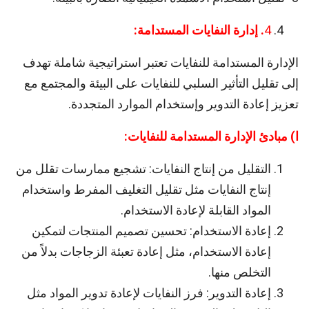
4
. إدارة النفايات المستدامة:
الإدارة المستدامة للنفايات تعتبر استراتيجية شاملة تهدف
إلى تقليل التأثير السلبي للنفايات على البيئة والمجتمع مع
تعزيز إعادة التدوير وإستخدام الموارد المتجددة.
ا) مبادئ الإدارة المستدامة للنفايات:
التقليل من إنتاج النفايات: تشجيع ممارسات تقلل من
إنتاج النفايات مثل تقليل التغليف المفرط واستخدام
المواد القابلة لإعادة الاستخدام.
إعادة الاستخدام: تحسين تصميم المنتجات لتمكين
إعادة الاستخدام، مثل إعادة تعبئة الزجاجات بدلاً من
التخلص منها.
إعادة التدوير: فرز النفايات لإعادة تدوير المواد مثل