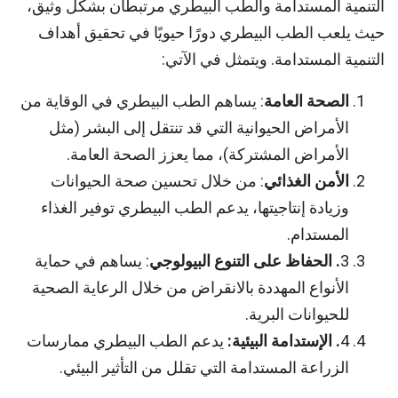
التنمية المستدامة والطب البيطري مرتبطان بشكل وثيق،
حيث يلعب الطب البيطري دورًا حيويًا في تحقيق أهداف
التنمية المستدامة. ويتمثل في الآتي:
الصحة العامة
: يساهم الطب البيطري في الوقاية من
الأمراض الحيوانية التي قد تنتقل إلى البشر (مثل
الأمراض المشتركة)، مما يعزز الصحة العامة.
الأمن الغذائي
: من خلال تحسين صحة الحيوانات
وزيادة إنتاجيتها، يدعم الطب البيطري توفير الغذاء
المستدام.
3
. الحفاظ على التنوع البيولوجي
: يساهم في حماية
الأنواع المهددة بالانقراض من خلال الرعاية الصحية
للحيوانات البرية.
4
. الإستدامة البيئية:
يدعم الطب البيطري ممارسات
الزراعة المستدامة التي تقلل من التأثير البيئي.