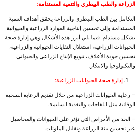
الزراعة والطب البيطري والتنمية المستدامة:
التكامل بين الطب البيطري والزراعة يحقق أهداف التنمية
المستدامة وإلى تحسين إنتاجية الموارد الزراعية والحيوانية
بشكل مستدام. فيما يلي أبرز هذه الأشكال وهي إدارة صحة
الحيوانات الزراعية، استغلال النفايات الحيوانية والزراعية،
تحسين جودة الأعلاف، تنويع الإنتاج الزراعي والحيواني
والتكنولوجيا والابتكار.
إدارة صحة الحيوانات الزراعية:
– رعاية الحيوانات الزراعية من خلال تقديم الرعاية الصحية
الوقائية مثل اللقاحات والتغذية السليمة.
– الحد من الأمراض التي تؤثر على الحيوانات والمحاصيل
عبر تحسين بيئة الزراعة وتقليل الملوثات.