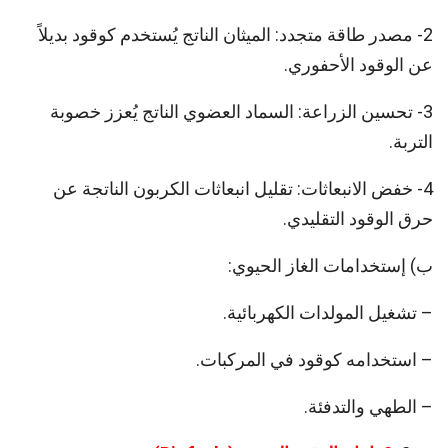
2- مصدر طاقة متجدد: الميثان الناتج يُستخدم كوقود بديلاً
عن الوقود الأحفوري.
3- تحسين الزراعة: السماد العضوي الناتج يُعزز خصوبة
التربة.
4- خفض الانبعاثات: تقليل انبعاثات الكربون الناتجة عن
حرق الوقود التقليدي.
ب) إستخدامات الغاز الحيوي:
– تشغيل المولدات الكهربائية.
– استخدامه كوقود في المركبات.
– الطهي والتدفئة.