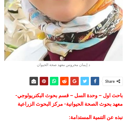
د إيمان محروس معهد صحة الحيوان
Share
باحث اول – وحدة السل – قسم بحوث البكتريولوجي-
معهد بحوث الصحة الحيوانية- مركز البحوث الزراعية
نبذه عن التنمية المستدامة: