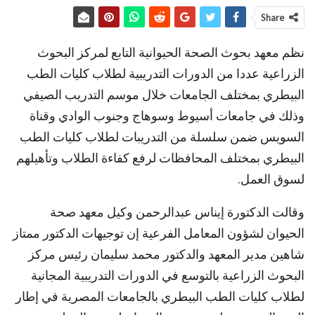
Share
نظم معهد بحوث الصحة الحيوانية التابع لمركز البحوث
الزراعية عددا من الدورات التدريبية لطلاب كليات الطب
البيطري بمختلف الجامعات خلال موسم التدريب الصيفي
وذلك في جامعات أسيوط وسوهاج وجنوب الوادي وقناة
السويس ضمن سلسلة من التدريبات لطلاب كليات الطب
البيطري بمختلف المحافظات لرفع كفاءة الطلاب وتأهيلهم
لسوق العمل.
وقالت الدكتورة إيناس عبدالرحمن وكيل معهد صحة
الحيوان لشؤون المعامل الفرعية إن توجيهات الدكتور ممتاز
شاهين مدير المعهد والدكتور محمد سليمان رئيس مركز
البحوث الزراعية بالتوسع في الدورات التدريبية المجانية
لطلاب كليات الطب البيطري بالجامعات المصرية في إطار