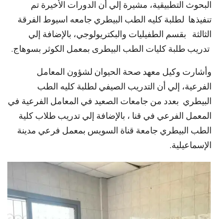
البحوث التطبيقية، مشيرة إلي أن الدورات الأخيرة تم
تنفيذها لطلبة كليه الطب البيطري جامعه اسيوط الفرقة
الثالثة بقسم الطفيليات والبكتريولوجي، بالإضافة إلي
تدريب طلبة كليات الطب البيطرى بمعمل الكوثر بسوهاج.
وأشارت وكيل معهد صحة الحيوان لشؤون المعامل
الفرعية، إلي أن التدريب الصيفي لطلبة كليه الطب
البيطري بعدد من جامعات الصعيد في المعامل الفرعية في
المعمل الفرعي في قنا ، بالإضافة إلي تدريب طلاب كلية
الطب البيطري جامعة قناة السويس بمعمل فرعي مدينة
الإسماعيلية.