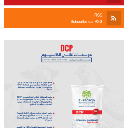
RSS
Subscribe our RSS