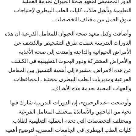
الدور المجتمعي لمعهد صحة الحيوان لخدمة العملية
التعليمية وتأهيل طلاب كليات الطب البيطري لإحتياجات
سوق العمل من مختلف التخصصات..
وأضافت وكيل معهد صحة الحيوان للمعامل الفرعية ان هذه
الدورات التدريبية شملت طرق التشخيص والكشف عن
الأمراض الحيوانية والداجنة وإمتدت إلي صحة الأغذية
والأمراض المشتركة ودور البحوث التطبيقية في الكشف
عن هذه الامراض، مشيرة إلي أهمية التنسيق بين المعامل
الفرعية ومديريات الطب البيطري بمختلف المحافظات
والجهات المعنية لخدمة هذه الأهداف.
وأوضحت «عبدالرحمن»، إن الدورات التدريبية شارك فيها
نخبة من الباحثين والأساتذة بمختلف المعامل الفرعية
ومختلف التخصصات التي تخدم العملية التعليمية لطلاب
كليات الطب البيطري في الجامعات المصرية لتوضيح أهمية