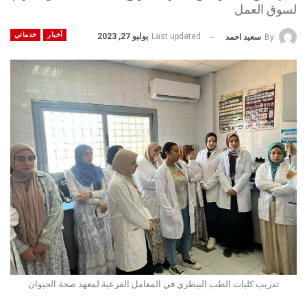
لسوق العمل
أخبار
خدماتي
Last updated
يوليو 27, 2023
By
سعيد احمد
تدريب كليات الطب البيطري في المعامل الفرعية لمعهد صحة الحيوان