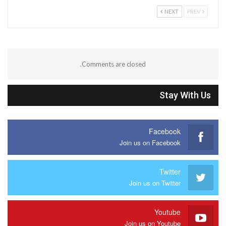
NEXT
PREV
Comments are closed.
Stay With Us
Facebook
Join us on Facebook
Twitter
Join us on Twitter
Youtube
Join us on Youtube