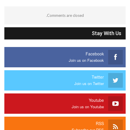
Comments are closed.
Stay With Us
Facebook
Join us on Facebook
Twitter
Join us on Twitter
Youtube
Join us on Youtube
RSS
Subscribe our RSS