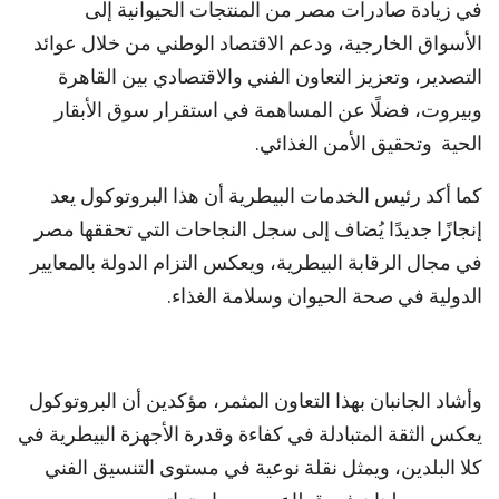
في زيادة صادرات مصر من المنتجات الحيوانية إلى
الأسواق الخارجية، ودعم الاقتصاد الوطني من خلال عوائد
التصدير، وتعزيز التعاون الفني والاقتصادي بين القاهرة
وبيروت، فضلًا عن المساهمة في استقرار سوق الأبقار
الحية وتحقيق الأمن الغذائي.
كما أكد رئيس الخدمات البيطرية أن هذا البروتوكول يعد
إنجازًا جديدًا يُضاف إلى سجل النجاحات التي تحققها مصر
في مجال الرقابة البيطرية، ويعكس التزام الدولة بالمعايير
الدولية في صحة الحيوان وسلامة الغذاء.
وأشاد الجانبان بهذا التعاون المثمر، مؤكدين أن البروتوكول
يعكس الثقة المتبادلة في كفاءة وقدرة الأجهزة البيطرية في
كلا البلدين، ويمثل نقلة نوعية في مستوى التنسيق الفني