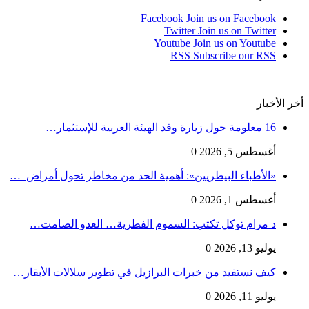
Facebook
Join us on Facebook
Twitter
Join us on Twitter
Youtube
Join us on Youtube
RSS
Subscribe our RSS
أخر الأخبار
16 معلومة حول زيارة وفد الهيئة العربية للإستثمار…
أغسطس 5, 2026
0
«الأطباء البيطريين»: أهمية الحد من مخاطر تحول أمراض …
أغسطس 1, 2026
0
د مرام توكل تكتب: السموم الفطرية… العدو الصامت…
يوليو 13, 2026
0
كيف نستفيد من خبرات البرازيل في تطوير سلالات الأبقار…
يوليو 11, 2026
0