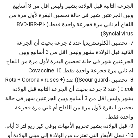
الجرعة الثانية قبل الولادة بشهر وليس اقل من 3 أسابيع
وبين الجرعتين شهر في حالة تحصين البقرة لأول مرة من
اللقاح أم ثاني مرة فجرعة واحدة فقط.( BVD-IBR-PI-
Syncial virus)
7- تحصين الكلوستريديا عدد 2 جرعة بحيث أن الجرعة
الثانية قبل الولادة بشهر وليس اقل من 3 أسابيع وبين
الجرعتين شهر في حالة تحصين البقرة لأول مرة من اللقاح
ام ثاني مرة فجرعة واحدة فقط. Covaccine 10
8- تحصين ،Scour guard)) ضد (Rota + Corona viruses +
E.coli ) عدد 2 جرعة بحيث أن الجرعة الثانية قبل الولادة
بشهر وليس اقل من 3 أسابيع وبين الجرعتين شهر في حالة
تحصين البقرة لأول مرة من اللقاح أم ثاني مرة فجرعة
واحدة فقط .
9- قبل الولادة بشهر تجريع الأمهات بوفي كير ربع لتر 3 أيام.
10- تنقل الأبقار التي تقترب من الولادة إلى مبنى الولادة أو