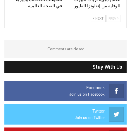
للوقاية من إنفلونزا الطيور
في الصحة العالمية
NEXT
PREV
Comments are closed.
Stay With Us
Facebook
Join us on Facebook
Twitter
Join us on Twitter