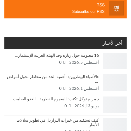
RSS
Subscribe our RSS
أخر الأخبار
16 معلومة حول زيارة وفد الهيئة العربية للإستثمار…
أغسطس 5, 2026
0
«الأطباء البيطريين»: أهمية الحد من مخاطر تحول أمراض
…
أغسطس 1, 2026
0
د مرام توكل تكتب: السموم الفطرية… العدو الصامت…
يوليو 13, 2026
0
كيف نستفيد من خبرات البرازيل في تطوير سلالات
الأبقار…