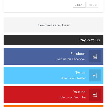
NEXT
PREV
Comments are closed.
Stay With Us
Facebook
Join us on Facebook
Twitter
Join us on Twitter
Youtube
Join us on Youtube