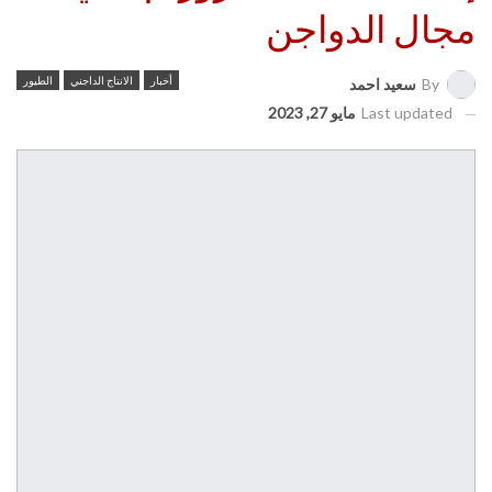
مجال الدواجن
أخبار
الانتاج الداجني
الطيور
By
سعيد احمد
Last updated
مايو 27, 2023