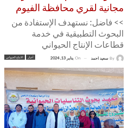
مجانية لقري محافظة الفيوم
>> فاضل: نستهدف الإستفادة من
البحوث التطبيقية في خدمة
قطاعات الإنتاج الحيواني
On
يناير 13, 2024
أخبار
الانتاج الحيواني
By
سعيد احمد