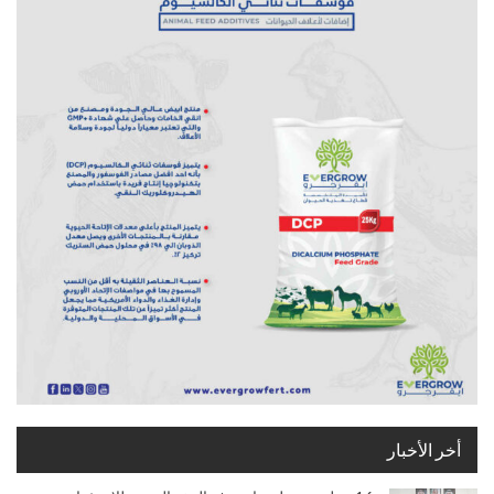
أخر الأخبار