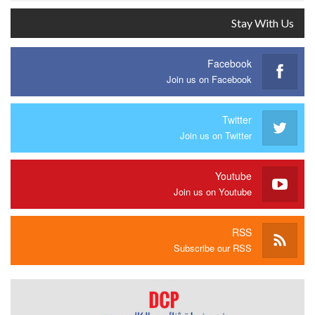
Stay With Us
Facebook
Join us on Facebook
Twitter
Join us on Twitter
Youtube
Join us on Youtube
RSS
Subscribe our RSS