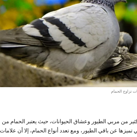
ت تزاوج الحمام
لكثير من مربي الطيور وعشاق الحيوانات، حيث يعتبر الحمام من
 تميزها عن باقي الطيور، ومع تعدد أنواع الحمام، إلا أن علامات