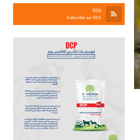
RSS
Subscribe our RSS