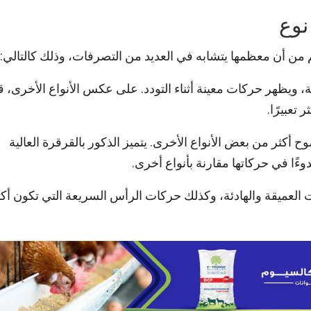
نوع
 من أن معظمها يتشابه في العديد من التصرفات، وذلك كالتالي:
ائقة، ويظهر حركات معينة أثناء التودد. على عكس الأنواع الأخرى، ق
تعبيرًا.
 أكثر من بعض الأنواع الأخرى. يتميز الذكور بالقرقرة العالية
دوءًا في حركاتها مقارنة بأنواع أخرى.
ت العميقة والهادئة، وكذلك حركات الرأس السريعة التي تكون أكث