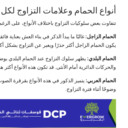
أنواع الحمام وعلامات التزاوج لكل 
تتفاوت بعض سلوكيات التزاوج باختلاف الأنواع، على الرغم
الحمام الزاجل:
غالبًا ما يبدأ الذكر في بناء العش بعناية ف
يكون الحمام الزاجل أكثر حذرًا ويعبر عن التزاوج بشكل أكثر 
الحمام البلدي:
يظهر سلوك التزاوج عند الحمام البلدي بوضوح
والحركات الدائرية أمام الأنثى. قد تكون هذه الأنواع أكثر ه
الحمام العربي:
يتميز الذكور في هذه الأنواع بقرقرة الصو
وضوحًا أثناء فترة التزاوج.