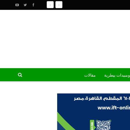
ومبيدات بيطرية
مقالات