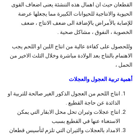
القطعان حيث ان اهمال هذه التنشئة يعنى اضعاف القوى
الحيوية والانتاجية للحيوانات الكبيرة مما يجعلها عرضة
للإصابة بالأمراض بالإضافة الى ضعف الانتاج ، ضعف
الخصوبة ، النفوق ، مشاكل صحية .
وللحصول على كفاءة عالية من انتاج اللبن او اللحم يجب
الاهتمام بالنتاج بعد الولادة مباشرة وخلال الثلث الاخير من
الحمل ،
أهمية تربية العجول والعجلات
انتاج اللحم من العجول الذكور الغير صالحة للتربية او
الذائدة عن حاجة القطيع .
انتاج عجلات وثيران تحل محل الابقار التي يمكن
الاستغناء عنها في القطيع بسبب
الامداد بالعجلات والثيران التي تلزم لتأسيس قطعان