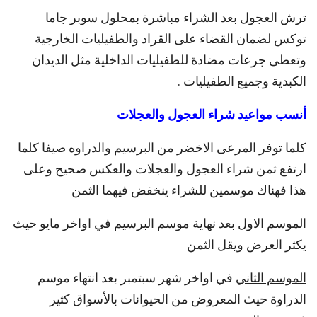
ترش العجول بعد الشراء مباشرة بمحلول سوبر جاما
توكس لضمان القضاء على القراد والطفيليات الخارجية
وتعطى جرعات مضادة للطفيليات الداخلية مثل الديدان
الكبدية وجميع الطفيليات .
أنسب مواعيد شراء العجول والعجلات
كلما توفر المرعى الاخضر من البرسيم والدراوه صيفا كلما
ارتفع ثمن شراء العجول والعجلات والعكس صحيح وعلى
هذا فهناك موسمين للشراء ينخفض فيهما الثمن
الموسم الاول
بعد نهاية موسم البرسيم في اواخر مايو حيث
يكثر العرض ويقل الثمن
الموسم الثاني
في اواخر شهر سبتمبر بعد انتهاء موسم
الدراوة حيث المعروض من الحيوانات بالأسواق كثير