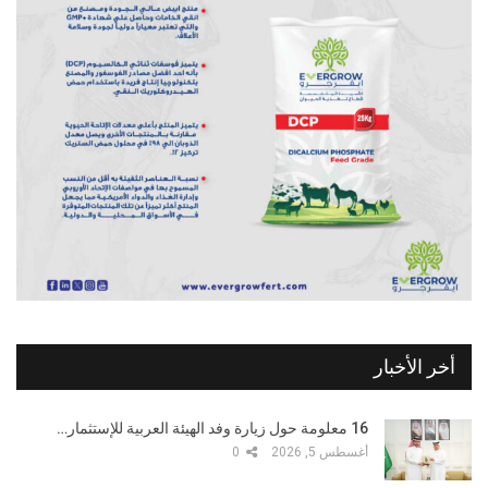
أخر الأخبار
16 معلومة حول زيارة وفد الهيئة العربية للإستثمار…
أغسطس 5, 2026
0