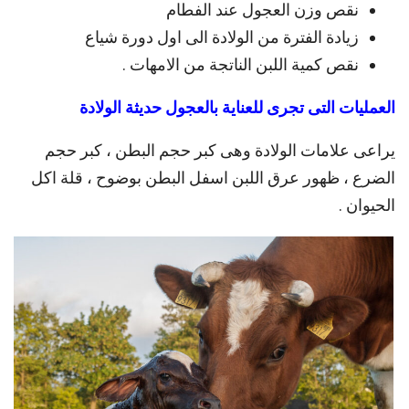
نقص وزن العجول عند الفطام
زيادة الفترة من الولادة الى اول دورة شياع
نقص كمية اللبن الناتجة من الامهات .
العمليات التى تجرى للعناية بالعجول حديثة الولادة
يراعى علامات الولادة وهى كبر حجم البطن ، كبر حجم
الضرع ، ظهور عرق اللبن اسفل البطن بوضوح ، قلة اكل
الحيوان .