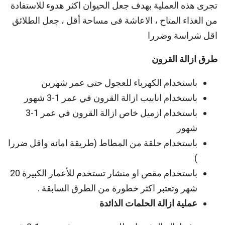
تجرى هذه العملية بهدف جعل الحيوان اكثر هدوء للاستفادة
من الغذاء المتاح ، الاعاشة فى مساحة أقل ، جعل الطلائق
اقل شراسة وضررا
طرق ازالة القرون
باستخدام الكهرباء للعجول حتى عمر شهرين
باستخدام انابيب ازالة القرون في عمر 1-3 شهور
باستخدام ازميل خاص ازالة القرون في عمر 1-3
شهور
باستخدام حلقة من المطاط (طريقة امانه واقل ضررا
)
باستخدام مقص او منشار تستخدم للأعمار الكبيرة 20
شهر وتعتبر اكثر خطورة من الطرق السابقة .
عملية ازالة الحلمات الذائدة