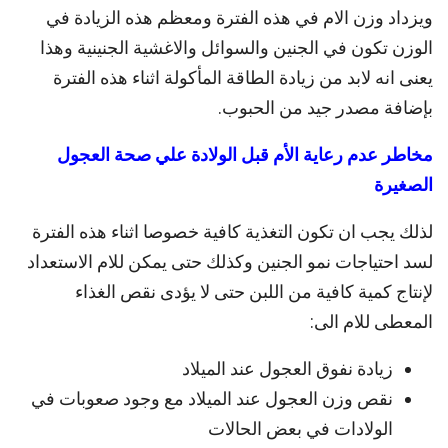
ويزداد وزن الام في هذه الفترة ومعظم هذه الزيادة في
الوزن تكون في الجنين والسوائل والاغشية الجنينية وهذا
يعنى انه لابد من زيادة الطاقة المأكولة اثناء هذه الفترة
بإضافة مصدر جيد من الحبوب.
مخاطر عدم رعاية الأم قبل الولادة علي صحة العجول
الصغيرة
لذلك يجب ان تكون التغذية كافية خصوصا اثناء هذه الفترة
لسد احتياجات نمو الجنين وكذلك حتى يمكن للام الاستعداد
لإنتاج كمية كافية من اللبن حتى لا يؤدى نقص الغذاء
المعطى للام الى:
زيادة نفوق العجول عند الميلاد
نقص وزن العجول عند الميلاد مع وجود صعوبات في
الولادات في بعض الحالات