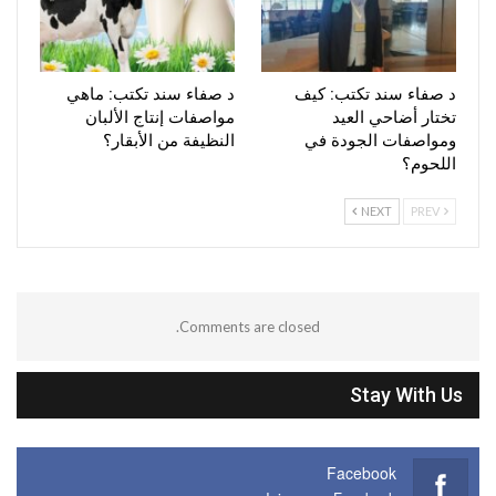
د صفاء سند تكتب: كيف
د صفاء سند تكتب: ماهي
تختار أضاحي العيد
مواصفات إنتاج الألبان
ومواصفات الجودة في
النظيفة من الأبقار؟
اللحوم؟
NEXT
PREV
Comments are closed.
Stay With Us
Facebook