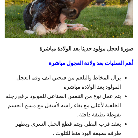
صورة لعجل مولود حديثا بعد الولادة مباشرة
أهم العمليات بعد ولادة العجول مباشرة
يزال المخاط والبلغم من فتحتي انف وفم العجل
المولود بعد الولادة مباشرة
يتم عمل نوع من التنفس الصناعي للمولود برفع رجله
الخلفية لأعلى مع بقاء راسه لأسفل مع مسح الجسم
بفوطة نظيفة دافئة .
يعقد قرب البطن ويتم قطع الحبل السرى ويطهر
طرفه بصبغة اليود منعا للتلوث .