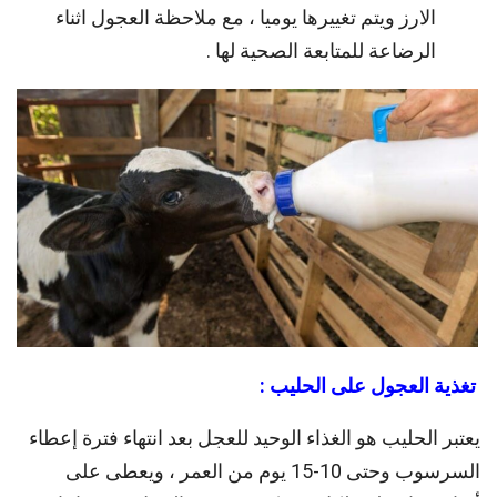
الارز ويتم تغييرها يوميا ، مع ملاحظة العجول اثناء
الرضاعة للمتابعة الصحية لها .
تغذية العجول على الحليب :
يعتبر الحليب هو الغذاء الوحيد للعجل بعد انتهاء فترة إعطاء
السرسوب وحتى 10-15 يوم من العمر ، ويعطى على