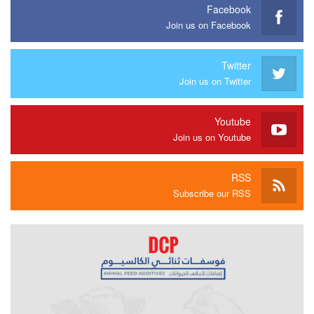
Facebook
Join us on Facebook
Twitter
Join us on Twitter
Youtube
Join us on Youtube
RSS
Subscribe our RSS