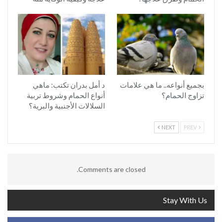
بجميع أنواعه.. ما هي علامات
د أمل بدران تكتب: ماهي
تزاوج الحمام؟
أنواع الحمام وشروط تربية
السلالات الأجنبية والبرية؟
NEXT
PREV
Comments are closed.
Stay With Us