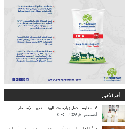
أخر الأخبار
16 معلومة حول زيارة وفد الهيئة العربية للإستثمار…
أغسطس 5, 2026
0
«الأطباء البيطريين»: أهمية الحد من مخاطر تحول أمراض