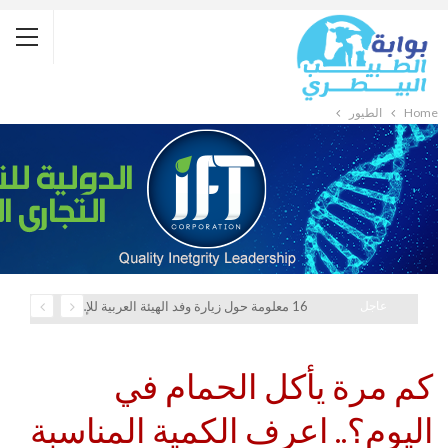
Home
الطيور
عاجل
16 معلومة حول زيارة وفد الهيئة العربية للإستثمار والإنماء الزراعي إلي السعودية
كم مرة يأكل الحمام في
اليوم؟.. اعرف الكمية المناسبة