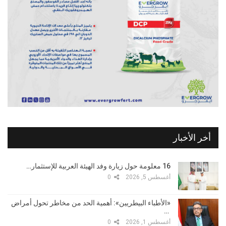
أخر الأخبار
16 معلومة حول زيارة وفد الهيئة العربية للإستثمار…
أغسطس 5, 2026
0
«الأطباء البيطريين»: أهمية الحد من مخاطر تحول أمراض
…
أغسطس 1, 2026
0