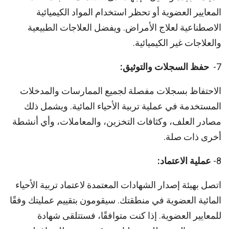
المعايير العضوية أو تحظر استخدام المواد الكيميائية
الاصطناعية لعلاج الأمراض. ويفضل العلاجات الطبيعية
والعلاجات غير الكيميائية.
7-
حفظ السجلات والتوثيق:
الاحتفاظ بسجلات مفصلة لجميع الممارسات والمدخلات
المستخدمة في عملية تربية الأحياء المائية. ويشمل ذلك
مصادر العلف، وكثافات التخزين، والمعاملات، وأي أنشطة
أخرى ذات صلة.
8-
عملية الاعتماد:
اتصل بهيئة إصدار الشهادات المعتمدة لاعتماد تربية الأحياء
المائية العضوية في منطقتك. سيقومون بتقييم عمليتك وفقًا
للمعايير العضوية. إذا كنت متوافقًا، فستتلقى شهادة