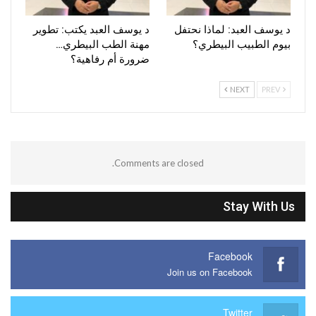
د يوسف العبد: لماذا نحتفل
د يوسف العبد يكتب: تطوير
بيوم الطبيب البيطري؟
مهنة الطب البيطري…
ضرورة أم رفاهية؟
NEXT
PREV
Comments are closed.
Stay With Us
Facebook
Join us on Facebook
Twitter