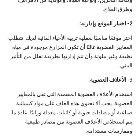
وطرق العلاج.
2- اختيار الموقع وإدارته:
اختر موقعًا مناسبًا لعملية تربية الأحياء المائية لديك. تتطلب
المعايير العضوية غالبًا أن تكون المزارع موجودة في مياه
نظيفة وغير ملوثة وأن تتم إدارتها بطريقة تقلل من التأثير
البيئي.
3-
الأعلاف العضوية:
استخدم الأعلاف العضوية المعتمدة التي تفي بالمعايير
العضوية. يجب ألا تحتوي هذه العلف على مواد كيميائية
صناعية أو مضادات حيوية أو كائنات معدلة وراثيًا. عادة ما
يتم استخلاص الأعلاف العضوية من مصادر طبيعية
وممارسات مستدامة.