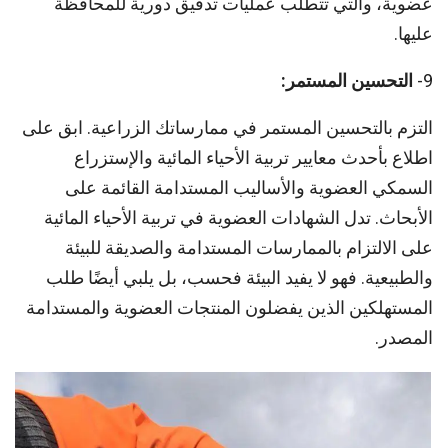
عضوية، والتي تتطلب عمليات تدقيق دورية للمحافظة
عليها.
9-
التحسين المستمر:
التزم بالتحسين المستمر في ممارساتك الزراعية. ابق على
اطلاع بأحدث معايير تربية الأحياء المائية والإستزراع
السمكي العضوية والأساليب المستدامة القائمة على
الأبحاث. تدل الشهادات العضوية في تربية الأحياء المائية
على الالتزام بالممارسات المستدامة والصديقة للبيئة
والطبيعية. فهو لا يفيد البيئة فحسب، بل يلبي أيضًا طلب
المستهلكين الذين يفضلون المنتجات العضوية والمستدامة
المصدر.