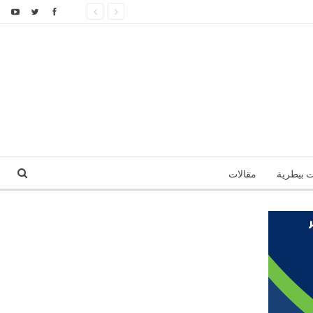
ت بيطرية
مقالات