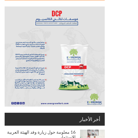
أخر الأخبار
16 معلومة حول زيارة وفد الهيئة العربية
للإستثمار…