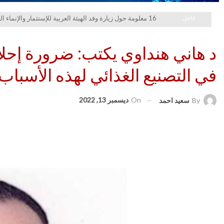
عاجل
16 معلومة حول زيارة وفد الهيئة العربية للإستثمار والإنماء الزراعي إلي السعودية
د هاني هنداوي يكتب: ضرورة إحلال
في التصنيع الغذائي لهذه الأسباب
On
ديسمبر 13, 2022
By
سعيد احمد