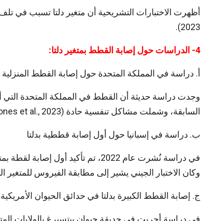
2023).
4- الدراسات حول إصابة القطط بمتغير دلتا:
أ. دراسة في المملكة المتحدة حول إصابة القطط المنزلية بد
وجدت دراسة حديثة أن القطط في المملكة المتحدة التي أص
السابقة، وشملت مشاكل تنفسية حادة (Jones et al., 2023).
ب. دراسة في إسبانيا حول أول إصابة قططية بدلتا
في دراسة نُشرت عام 2022، تم تأكيد أ
وكان الاختبار الجيني يشير إلى مطابقة الفيروس للمتغير المنتشر بين البشر في
ج. إصابة القطط الكبيرة بدلتا في حدائق الحيوان الأمريكية