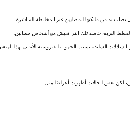
اب به من مالكيها المصابين عبر المخالطة المباشرة.
لقطط البرية، خاصة تلك التي تعيش مع أشخاص مصابين.
السلالات السابقة بسبب الحمولة الفيروسية الأعلى لهذا المتغير