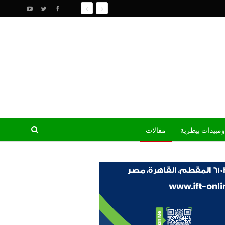
ومبيدات بيطرية
مقالات