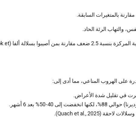
قارنة بالمتغيرات السابقة.
، والتهاب الرئة الحاد.
المرضى المصابون بدلتا كانوا أكثر عرضة للدخول إلى العناية المركزة بنسبة 2.5 
رة على الهروب المناعي، مما أدى إلى:
مرت في تقليل شدة الأعراض.
Quach et al., 2025).