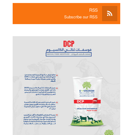
RSS
Subscribe our RSS