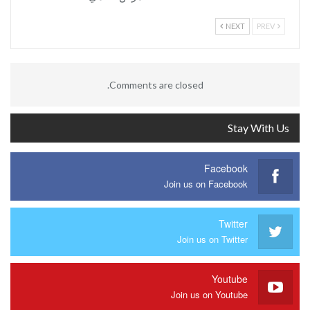
NEXT
PREV
Comments are closed.
Stay With Us
Facebook
Join us on Facebook
Twitter
Join us on Twitter
Youtube
Join us on Youtube