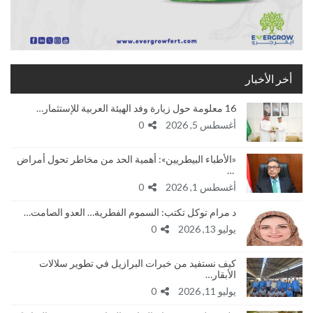
أخر الأخبار
16 معلومة حول زيارة وفد الهيئة العربية للإستثمار…
أغسطس 5, 2026
0
«الأطباء البيطريين»: أهمية الحد من مخاطر تحول أمراض
…
أغسطس 1, 2026
0
د مرام توكل تكتب: السموم الفطرية… العدو الصامت…
يوليو 13, 2026
0
كيف نستفيد من خبرات البرازيل في تطوير سلالات
الأبقار…
يوليو 11, 2026
0