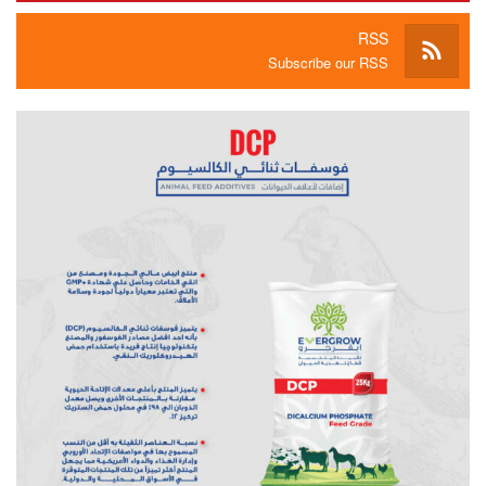
RSS
Subscribe our RSS