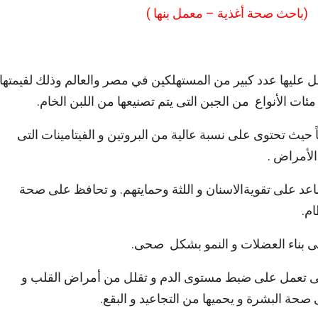
حة أغذية – معمل بنها )
قبل عليها عدد كبير من المستهلكين في مصر والعالم وذلك لقيمتها
مئات الأنواع من الجبن التى يتم تصنيعها من اللبن الخام.
ً حيث تحتوى على نسبة عالية من البروتين و الفيتامينات التى
الأمراض .
ساعد على تقويةالاسنان و اللثة وحمايتهم. و تحافظ على صحة
م.
لى بناء العضلات و النمو بشكل صحى.
التى تعمل على ضبط مستوى الدم و تقلل من أمراض القلب و
صحة البشرة و يحميها من التجاعيد و البقع.