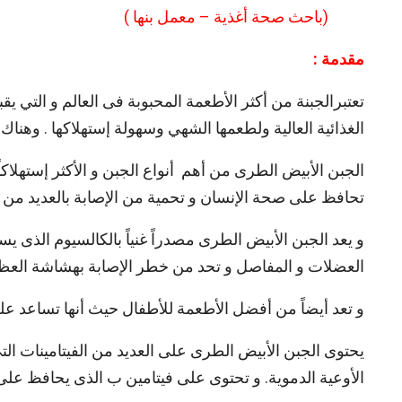
(باحث صحة أغذية – معمل بنها ) (باحث ص
مقدمة
:
تعتبرالجبنة من أكثر الأطعمة المحبوبة فى العالم و التي ي
الغذائية العالية ولطعمها الشهي وسهولة إستهلاكها . وهناك 
الجبن الأبيض الطرى من أهم أنواع الجبن و الأكثر إستهلاكا
تحافظ على صحة الإنسان و تحمية من الإصابة بالعديد من 
و يعد الجبن الأبيض الطرى مصدراً غنياً بالكالسيوم الذى ي
العضلات و المفاصل و تحد من خطر الإصابة بهشاشة العظا
و تعد أيضاً من أفضل الأطعمة للأطفال حيث أنها تساعد ع
يحتوى الجبن الأبيض الطرى على العديد من الفيتامينات 
الأوعية الدموية. و تحتوى على فيتامين ب الذى يحافظ على 