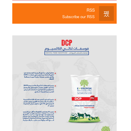
RSS
Subscribe our RSS