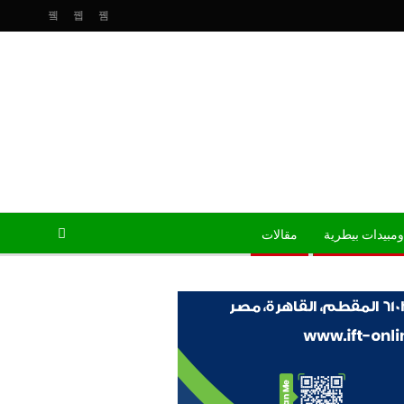
ومبيدات بيطرية
مقالات