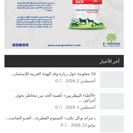
أخر الأخبار
16 معلومة حول زيارة وفد الهيئة العربية للإستثمار…
أغسطس 5, 2026
0
«الأطباء البيطريين»: أهمية الحد من مخاطر تحول
أمراض …
أغسطس 1, 2026
0
د مرام توكل تكتب: السموم الفطرية… العدو الصامت…
يوليو 13, 2026
0