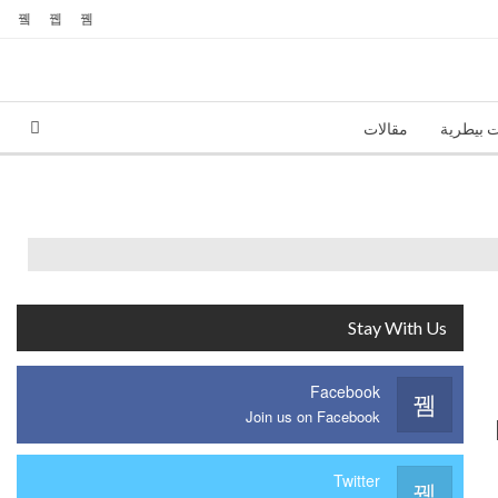
ت بيطرية
مقالات
Stay With Us
Facebook
Join us on Facebook
Twitter