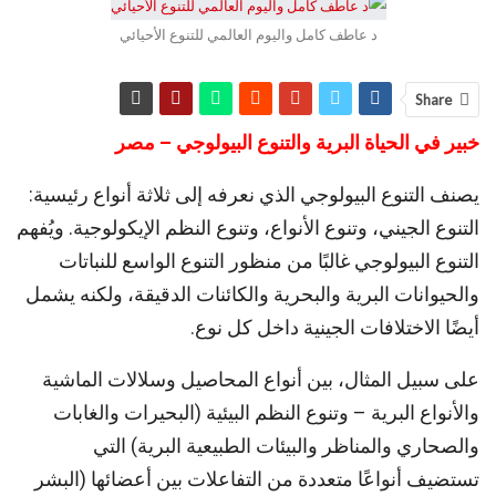
د عاطف كامل واليوم العالمي للتنوع الأحيائي
Share
خبير في الحياة البرية والتنوع البيولوجي – مصر
يصنف التنوع البيولوجي الذي نعرفه إلى ثلاثة أنواع رئيسية:
التنوع الجيني، وتنوع الأنواع، وتنوع النظم الإيكولوجية. ويُفهم
التنوع البيولوجي غالبًا من منظور التنوع الواسع للنباتات
والحيوانات البرية والبحرية والكائنات الدقيقة، ولكنه يشمل
أيضًا الاختلافات الجينية داخل كل نوع.
على سبيل المثال، بين أنواع المحاصيل وسلالات الماشية
والأنواع البرية – وتنوع النظم البيئية (البحيرات والغابات
والصحاري والمناظر والبيئات الطبيعية البرية) التي
تستضيف أنواعًا متعددة من التفاعلات بين أعضائها (البشر