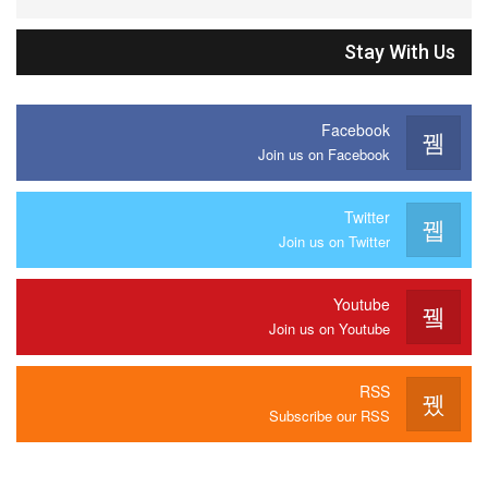
Stay With Us
Facebook
Join us on Facebook
Twitter
Join us on Twitter
Youtube
Join us on Youtube
RSS
Subscribe our RSS