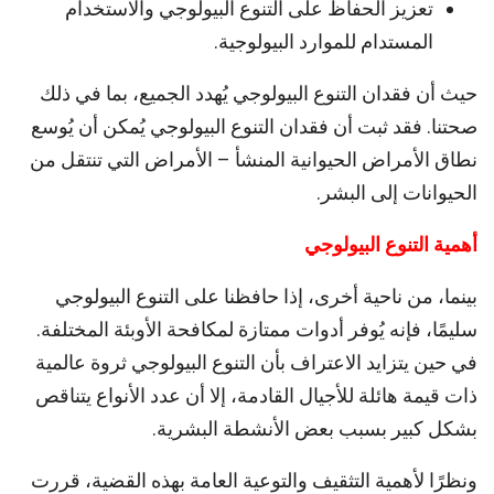
تعزيز الحفاظ على التنوع البيولوجي والاستخدام
المستدام للموارد البيولوجية.
حيث أن فقدان التنوع البيولوجي يُهدد الجميع، بما في ذلك
صحتنا. فقد ثبت أن فقدان التنوع البيولوجي يُمكن أن يُوسع
نطاق الأمراض الحيوانية المنشأ – الأمراض التي تنتقل من
الحيوانات إلى البشر.
أهمية التنوع البيولوجي
بينما، من ناحية أخرى، إذا حافظنا على التنوع البيولوجي
سليمًا، فإنه يُوفر أدوات ممتازة لمكافحة الأوبئة المختلفة.
في حين يتزايد الاعتراف بأن التنوع البيولوجي ثروة عالمية
ذات قيمة هائلة للأجيال القادمة، إلا أن عدد الأنواع يتناقص
بشكل كبير بسبب بعض الأنشطة البشرية.
ونظرًا لأهمية التثقيف والتوعية العامة بهذه القضية، قررت