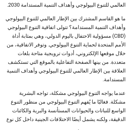
العالمي للتنوع البيولوجي وأهداف التنمية المستدامة 2030.
ما هو القاسم المشترك بين الإطار العالمي للتنوع البيولوجي
وأهداف التنمية المستدامة؟ تتولى اتفاقية التنوع البيولوجي
(CBD) مسؤولية الاحتفال باليوم الدولي، وهي بمثابة أداة
الأمم المتحدة لحماية التنوع البيولوجي. وتوفر الاتفاقية، من
خلال موقعها الإلكتروني، أدوات ترويجية متاحة بلغات
متعددة. من بينها الصفحة التفاعلية بالموقع التي تستكشف
العلاقة بين الإطار العالمي للتنوع البيولوجي وأهداف التنمية
المستدامة.
عندما يواجه التنوع البيولوجي مشكلة، تواجه البشرية
مشكلة. فغالبًا ما يُفهم التنوع البيولوجي من منظور التنوع
الواسع للنباتات والحيوانات المستأنسة والبرية والكائنات
الدقيقة، ولكنه يشمل أيضًا الاختلافات الجينية داخل كل نوع