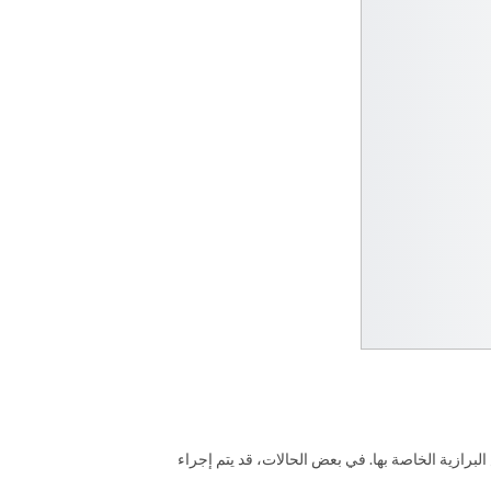
برازية الخاصة بها. في بعض الحالات، قد يتم إجراء