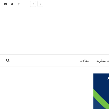
ت بيطرية
مقالات