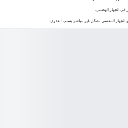
از في الجهاز الهضمي.
و الجهاز التنفسي بشكل غير مباشر بسبب العدوى.