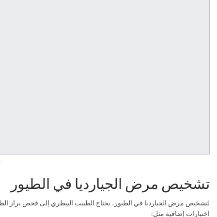
م
تشخيص مرض الجيارديا في الطيور
لتشخيص مرض الجيارديا في الطيور، يحتاج الطبيب البيطري إلى فحص براز الطائر.
اختبارات إضافية مثل: