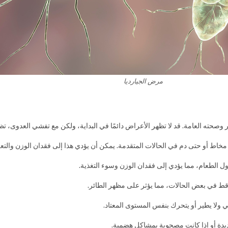
مرض الجيارديا
صحته العامة. قد لا تظهر الأعراض دائمًا في البداية، ولكن مع تفشي العدوى، ت
 مخاط أو حتى دم في الحالات المتقدمة. يمكن أن يؤدي هذا إلى فقدان الوزن والتعب
ل الطعام، مما يؤدي إلى فقدان الوزن وسوء التغذية.
قط في بعض الحالات، مما يؤثر على مظهر الطائر.
 ولا يطير أو يتحرك بنفس المستوى المعتاد.
ديدة أو إذا كانت مصحوبة بمشاكل هضمية.