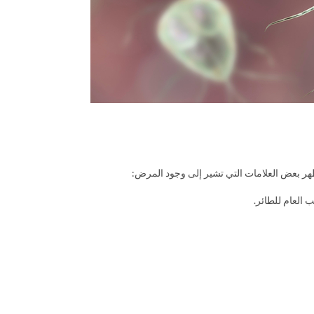
ظهر بعض العلامات التي تشير إلى وجود المرض:
 العام للطائر.