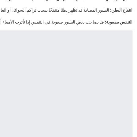
انتفاخ البطن:
الطيور المصابة قد تظهر بطنًا منتفخًا بسبب تراكم السوائل أو الغ
التنفس بصعوبة:
قد يصاحب بعض الطيور صعوبة في التنفس إذا تأثرت الأمعاء أ