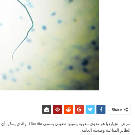
Share
مرض الجيارديا
هو عدوى معوية يسببها
الطائر المناعية وصحته العامة.