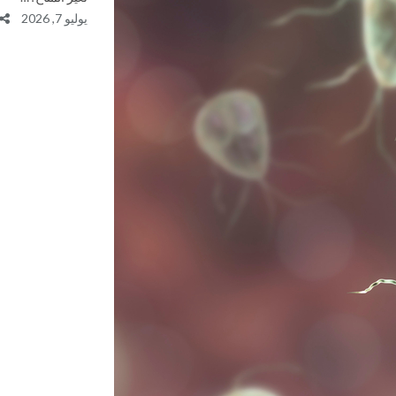
يوليو 7, 2026