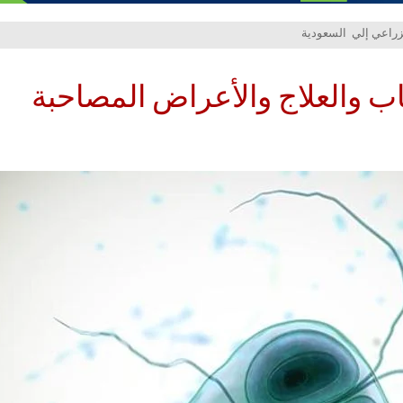
اب والعلاج والأعراض المصاحبة