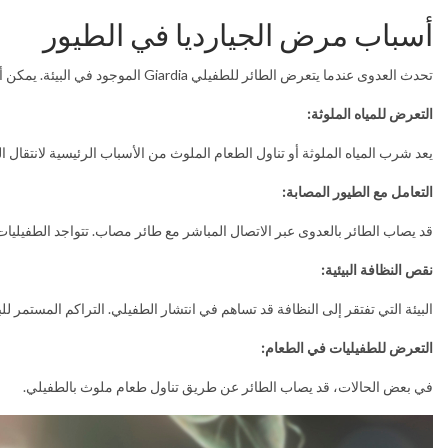
أسباب مرض الجيارديا في الطيور
تحدث العدوى عندما يتعرض الطائر للطفيلي Giardia الموجود في البيئة. يمكن أن تنتقل العدوى بعدة طرق:
التعرض للمياه الملوثة:
يعد شرب المياه الملوثة أو تناول الطعام الملوث من الأسباب الرئيسية لانتقال ال
التعامل مع الطيور المصابة:
قد يصاب الطائر بالعدوى عبر الاتصال المباشر مع طائر مصاب. تتواجد الطفيليات 
نقص النظافة البيئية:
البيئة التي تفتقر إلى النظافة قد تساهم في انتشار الطفيلي. التراكم المستمر لل
التعرض للطفيليات في الطعام:
في بعض الحالات، قد يصاب الطائر عن طريق تناول طعام ملوث بالطفيلي.