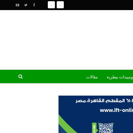
ومبيدات بيطرية
مقالات