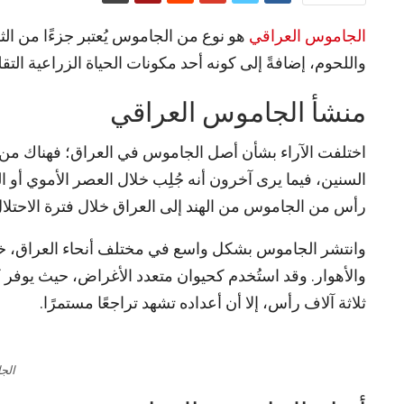
الجاموس العراقي
هو نوع من الجاموس يُعتبر جزءًا من الث
واللحوم، إضافةً إلى كونه أحد مكونات الحياة الزراعية التقلي
منشأ الجاموس العراقي
اختلفت الآراء بشأن أصل الجاموس في العراق؛ فهناك من يعت
رأس من الجاموس من الهند إلى العراق خلال فترة الاحتلال
وانتشر الجاموس بشكل واسع في مختلف أنحاء العراق، خص
ثلاثة آلاف رأس، إلا أن أعداده تشهد تراجعًا مستمرًا.
الج