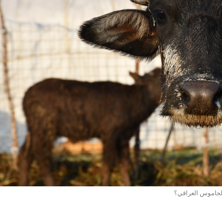
الجاموس العراقي؟