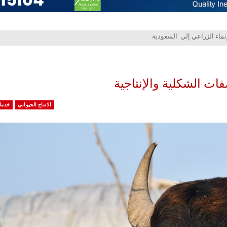
ت الشكلية والإنتاجية
الانتاج الحيواني
خدما