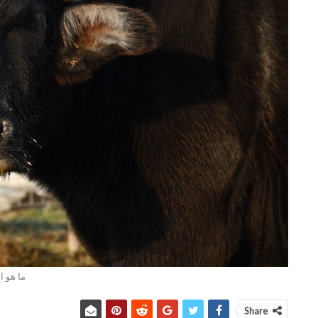
ما هو 
Share