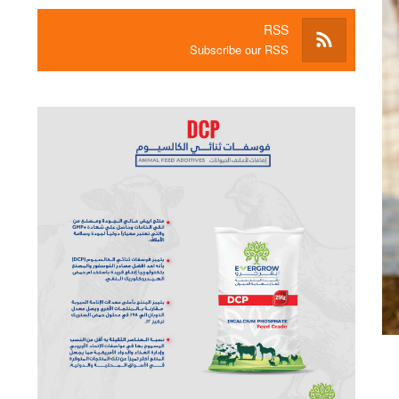
RSS
Subscribe our RSS