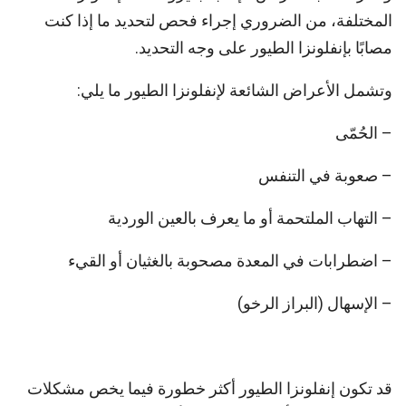
المختلفة، من الضروري إجراء فحص لتحديد ما إذا كنت
مصابًا بإنفلونزا الطيور على وجه التحديد.
وتشمل الأعراض الشائعة لإنفلونزا الطيور ما يلي:
– الحُمّى
– صعوبة في التنفس
– التهاب الملتحمة أو ما يعرف بالعين الوردية
– اضطرابات في المعدة مصحوبة بالغثيان أو القيء
– الإسهال (البراز الرخو)
قد تكون إنفلونزا الطيور أكثر خطورة فيما يخص مشكلات