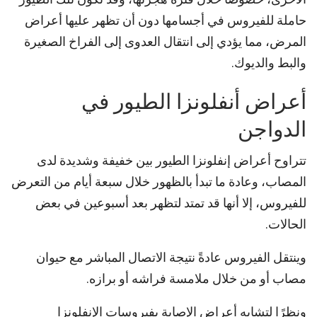
حاملة للفيروس في أجسامها دون أن تظهر عليها أعراض
المرض، مما يؤدي إلى انتقال العدوى إلى الفراخ الصغيرة
والبط والديوك.
أعراض أنفلونزا الطيور في
الدواجن
تتراوح أعراض إنفلونزا الطيور بين خفيفة وشديدة لدى
المصاب، وعادة ما تبدأ بالظهور خلال سبعة أيام من التعرض
للفيروس، إلا أنها قد تمتد لتظهر بعد أسبوعين في بعض
الحالات.
وينتقل الفيروس عادةً نتيجة الاتصال المباشر مع حيوان
مصاب أو من خلال ملامسة فراشه أو برازه.
ونظرًا لتشابه أعراض الإصابة بفيروسات الإنفلونزا