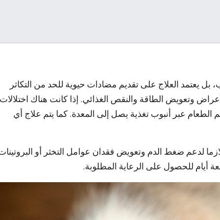
، بل يعتمد العلاج على تقديم مضادات حيوية للحد من التكاثر
راض وتعويض الطاقة والنقص الغذائي. إذا كانت هناك اختلالات
الطعام عبر أنبوب تغذية يصل إلى المعدة. كما يتم علاج أي
لازما لدعم ضغط الدم وتعويض فقدان عوامل التخثر أو البروتينات
عة أيام للحصول على الرعاية المطلوبة.