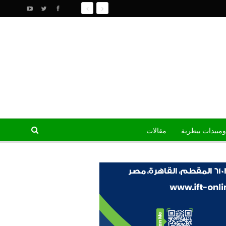
ومبيدات بيطرية
مقالات