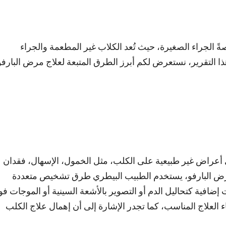
الجراء الصغيرة، حيث تُعد الكلاب غير المطعمة والجراء
ا التقرير، نستعرض لكم أبرز الطرق المتبعة لعلاج مرض البارفو
أعراض غير طبيعية على الكلب، مثل الخمول، الإسهال، فقدان
 بمرض البارفو، يستخدم الطبيب البيطري طرق تشخيص متعددة
افية كتحاليل الدم أو التصوير بالأشعة السينية أو الموجات ف
طاء العلاج المناسب، كما تجدر الإشارة إلى أن إهمال علاج الكلب