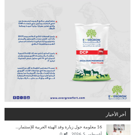
أخر الأخبار
16 معلومة حول زيارة وفد الهيئة العربية للإستثمار…
أغسطس 5, 2026
0