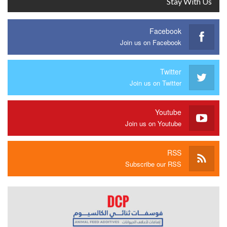
Stay With Us
Facebook
Join us on Facebook
Twitter
Join us on Twitter
Youtube
Join us on Youtube
RSS
Subscribe our RSS