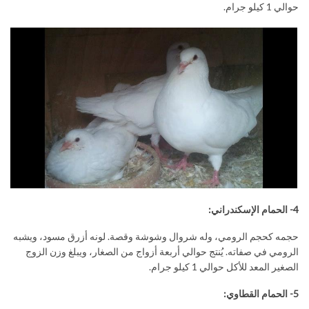
حوالي 1 كيلو جرام.
4-
الحمام الإسكندراني
:
حجمه كحجم الرومي، وله شروال وشوشة وقصة. لونه أزرق مسود، ويشبه
الرومي في صفاته. يُنتج حوالي أربعة أزواج من الصغار، ويبلغ وزن الزوج
الصغير المعد للأكل حوالي 1 كيلو جرام.
5- الحمام القطاوي
: