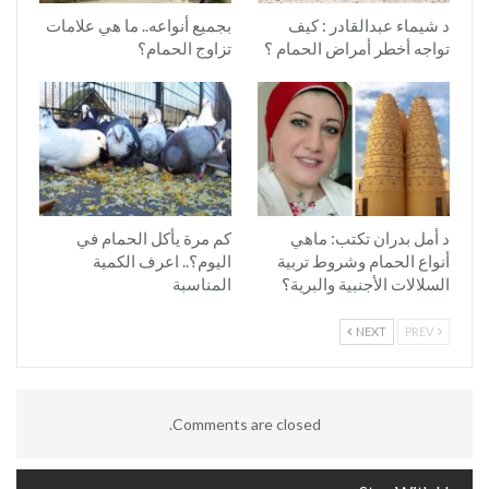
د شيماء عبدالقادر : كيف
بجميع أنواعه.. ما هي علامات
تواجه أخطر أمراض الحمام ؟
تزاوج الحمام؟
د أمل بدران تكتب: ماهي
كم مرة يأكل الحمام في
أنواع الحمام وشروط تربية
اليوم؟.. اعرف الكمية
السلالات الأجنبية والبرية؟
المناسبة
NEXT
PREV
Comments are closed.