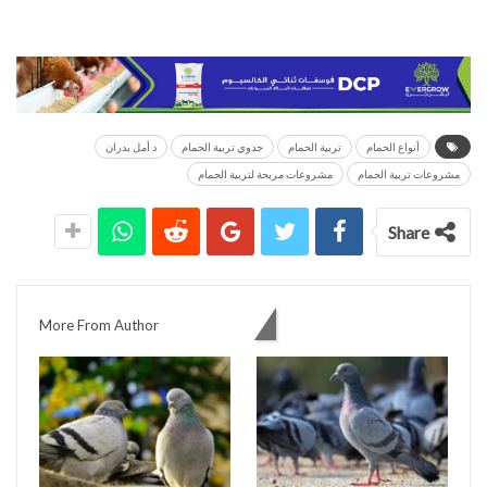
أنواع الحمام
تربية الحمام
جدوي تربية الحمام
د أمل بدران
مشروعات تربية الحمام
مشروعات مربحة لتربية الحمام
Share
You might also like
More From Author