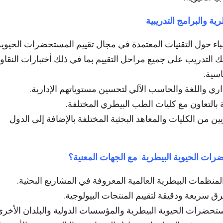
ة والبرامج التدريبية
طباء حول التقنيات المعتمدة في مجال تقييم المستحضرات الحيوية
لك التدريب على جميع مراحل التقييم بما في ذلك أختبارات النقاو
اسية.
إداري واللغة والحاسب الآلي لتحسين مستوياتهم الإدارية.
بالتعاون مع كليات الطب البيطري المختلفة.
ين من الكليات والمعاهد البحثية المختلفة بالإضافة إلى الدول
ات الحيوية البيطرية مع الجهات المعنية؟
منظمات البيطرية العالمية المعروفة في المشاريع البحثية.
ق سريعة ودقيقة لتقييم المنتجات البيولوجية.
ستحضرات الحيوية البيطرية والمؤسسات الدولية والبلدان الأخرى