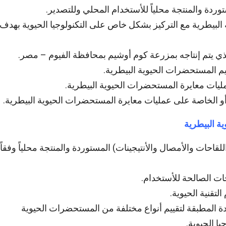
دة والمنتجة محلياً للأستخدام المحلي وللتصدير.
البيطرية مع التركيز بشكل خاص على التكنولوجيا الحيوية بهدف
لذي يتم إنتاجه بمزرعة كوم أوشيم بمحافظة الفيوم – مصر.
يم المستحضرات الحيوية البيطرية.
ليات معايرة المستحضرات الحيوية البيطرية.
 الخاصة على عمليات معايرة المستحضرات الحيوية البيطرية.
ة البيطرية
لقاحات والأمصال والأنتيجينات) المستوردة والمنتجة محلياً وفقاً
ات الصالحة للأستخدام.
تقنية الحيوية.
ة المطبقة لتقييم أنواع مختلفة من المستحضرات الحيوية
ا الحيوية.