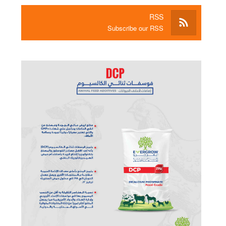
RSS
Subscribe our RSS