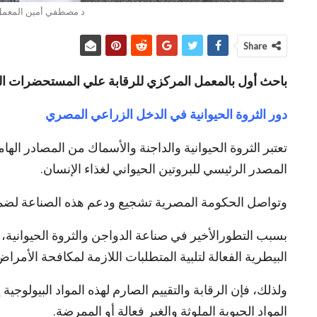
د مصطفي أمين المعمل
Share
باحث أول بالمعمل المركزي للرقابة علي المستحضرات الح
دور الثروة الحيوانية في الدخل الزراعي المصري
المصدر الرئيسي للبروتين الحيواني لغذاء الإنسان.
وتواصل الحكومة المصرية تشجيع ودعم هذه الصناعة لضمان 
بسبب التطورالأخير في صناعة الدواجن والثروة الحيوانية
البيطرية الفعالة لتلبية المتطلبات اللازمة لمكافحة الأمرا
ولذلك، فإن الرقابة والتقييم الصارم لهذه المواد البيولوجي
المواد الحيوية الملوثة والغير فعالة أو الممرضة.