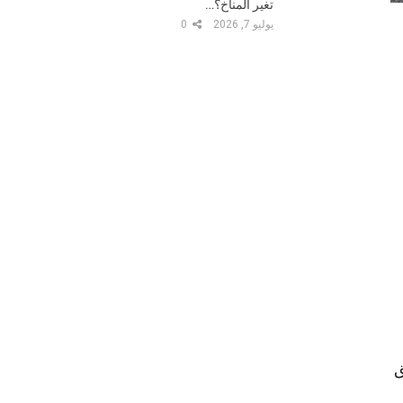
تغير المناخ؟…
يوليو 7, 2026
0
ق