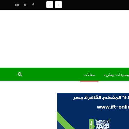
ومبيدات بيطرية
مقالات