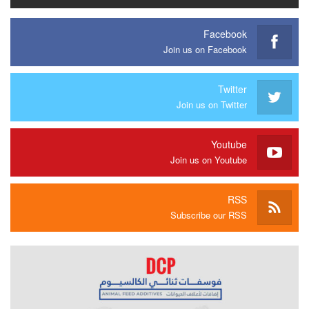
Facebook
Join us on Facebook
Twitter
Join us on Twitter
Youtube
Join us on Youtube
RSS
Subscribe our RSS