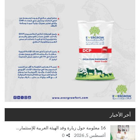
أخر الأخبار
16 معلومة حول زيارة وفد الهيئة العربية للإستثمار…
أغسطس 5, 2026
0