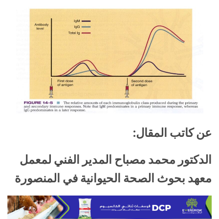
عن كاتب المقال:
الدكتور محمد مصباح المدير الفني لمعمل
معهد بحوث الصحة الحيوانية في المنصورة