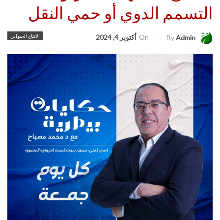
التسمم الدوي أو حمي النقل
On
أكتوبر 4, 2024
الانتاج الحيواني
By
Admin