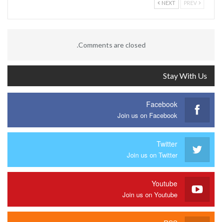
NEXT
PREV
Comments are closed.
Stay With Us
Facebook
Join us on Facebook
Twitter
Join us on Twitter
Youtube
Join us on Youtube