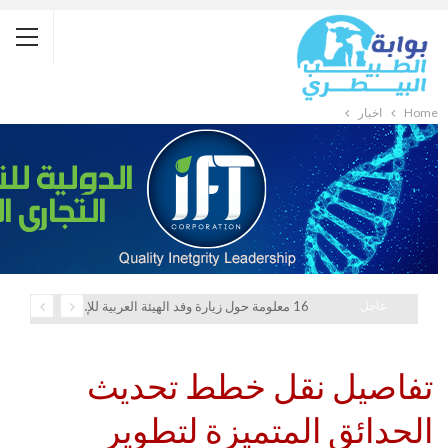
Home
أخبار
عاجل
16 معلومة حول زيارة وفد الهيئة العربية للإستثمار والإنماء الزراعي إلي السعودية
تفاصيل نقل خطط تحديث
الحدائق المتميزة لتطوير