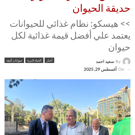
حديقة الحيوان
>> هيسكو: نظام غذائي للحيوانات
يعتمد علي أفضل قيمة غذائية لكل
حيوان
أخبار
الحياة البرية
حيوانات أليفة
By
سعيد احمد
On
أغسطس 29, 2025