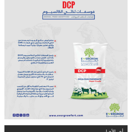
أخر الأخبار