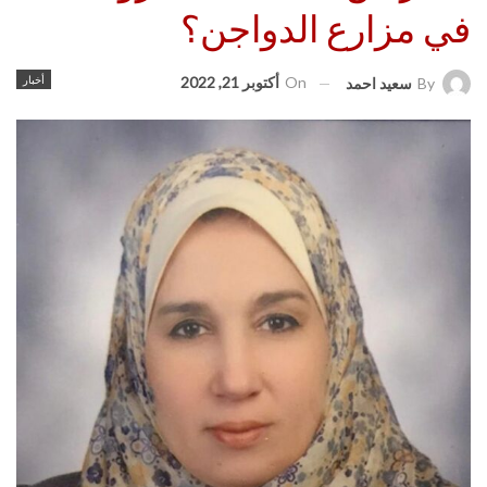
في مزارع الدواجن؟
On
أكتوبر 21, 2022
أخبار
By
سعيد احمد