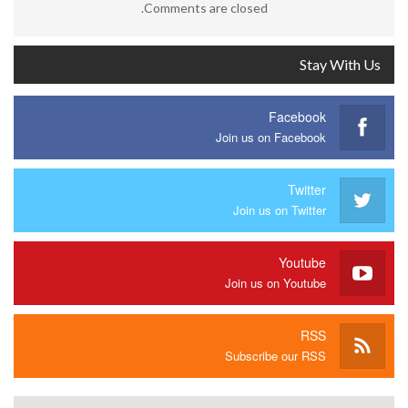
Comments are closed.
Stay With Us
Facebook
Join us on Facebook
Twitter
Join us on Twitter
Youtube
Join us on Youtube
RSS
Subscribe our RSS