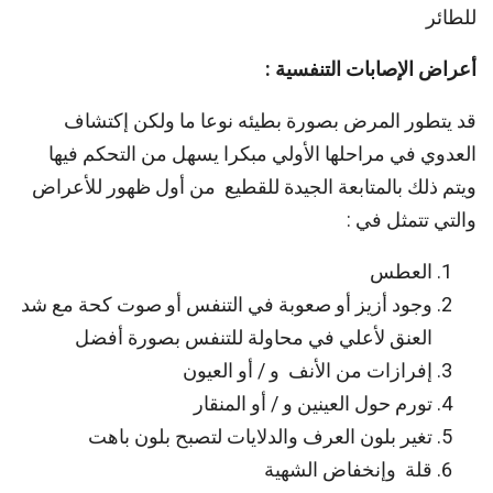
للطائر
أعراض الإصابات التنفسية :
قد يتطور المرض بصورة بطيئه نوعا ما ولكن إكتشاف
العدوي في مراحلها الأولي مبكرا يسهل من التحكم فيها
ويتم ذلك بالمتابعة الجيدة للقطيع من أول ظهور للأعراض
والتي تتمثل في :
العطس
وجود أزيز أو صعوبة في التنفس أو صوت كحة مع شد
العنق لأعلي في محاولة للتنفس بصورة أفضل
إفرازات من الأنف و / أو العيون
تورم حول العينين و / أو المنقار
تغير بلون العرف والدلايات لتصبح بلون باهت
قلة وإنخفاض الشهية