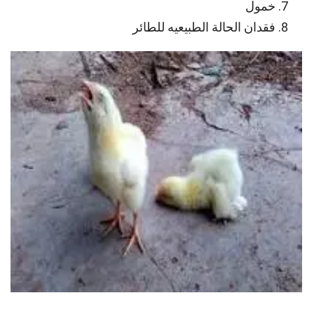
خمول
فقدان الحالة الطبيعيه للطائر