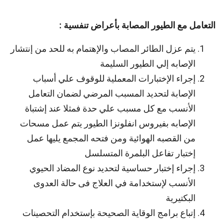
التعامل مع الطيور المصابة بأعراض تنفسية :
يتم عزل الطائر المصاب والإهتمام به للحد من إنتشار
الإصابه إلي الطيور السليمة
إجراء الإختبارات المعملية للوقوف علي أسباب
الإصابة لتحديد المسبب المرضي لضمان التعامل
الأنسب مع كل مسبب علي حدة فمثلا عند إشتباة
الإصابه بفيروس انفلونزا الطيور يتم عمل مسحات
من القصبه الهوائية ومن فتحه المجمع يليها عمل
إختبار تفاعل البلمرة المتسلسل
إجراء إختبار حساسية لتحديد نوع المضاد الحيوي
الأنسب لإستخدامة في العلاج فى حالة العدوى
البكتيرية
إتباع برامج الوقاية الصحيحة بإستخدام التحصينات