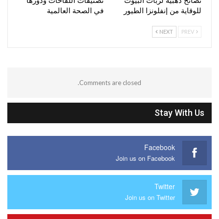
نصائح ذهبية لربات البيوت
تصنيفات اللقاحات ودورها
للوقاية من إنفلونزا الطيور
في الصحة العالمية
NEXT
PREV
Comments are closed.
Stay With Us
Facebook
Join us on Facebook
Twitter
Join us on Twitter