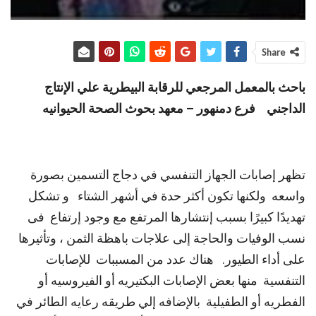
Share
باحث بالمعمل المرجعي للرقابة البيطرية علي الإنتاج
الداجني فرع دمنهور –
معهد بحوث الصحة الحيوانيه
تظهر إصابات الجهاز التنفسي في دجاج التسمين بصورة
واسعه ولكنها تكون أكثر حدة في أشهر الشتاء و تشكل
تهديدًا كبيرًا بسبب إنتشارها المرتفع مع وجود إرتفاع فى
نسب الوفيات والحاجة إلى علاجات باهظة الثمن ، وتأثيرها
على أداء الطيور. هناك عدد من المسببات للإصابات
التنفسية منها بعض الإصابات البكتيريه أو الفيروسيه أو
الفطريه أو الطفيلية بالإضافه إلي طريقه رعايه الطائر في