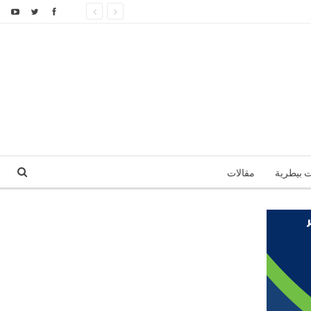
ت بيطرية
مقالات