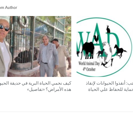
om Author
 أنقذوا الحيوانات لإنقاذ
كيف نحمي الحياة البرية في حديقة الحيو
ماية للحفاظ علي الحياة
هذه الأمراض؟ «تفاصيل»