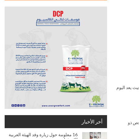
 بالإنقراض، حيث يعد اليوم
أخر الأخبار
شخص ذو
16 معلومة حول زيارة وفد الهيئة العربية