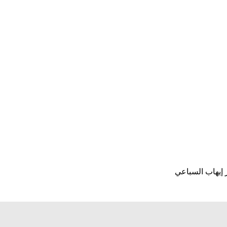
 إيهاب السباعي