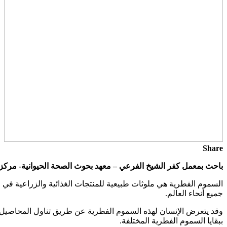
Share
باحث بمعمل كفر الشيخ الفرعي – معهد بحوث الصحة الحيوانية- مركز
جميع أنحاء العالم.
وقد يتعرض الإنسان لهذه السموم الفطرية عن طريق تناول المحاصيل الم
ببقايا السموم الفطرية المختلفة.