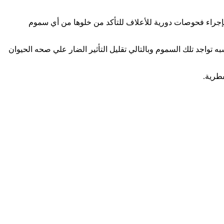
بإجراء فحوصات دورية للأعلاف للتأكد من خلوها من أي سموم
ه تواجد تلك السموم وبالتالي تقليل التأثير الضار علي صحه الحيوان
طرية.