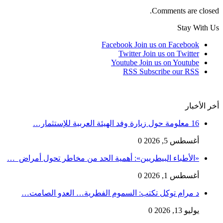
Comments are closed.
Stay With Us
Facebook
Join us on Facebook
Twitter
Join us on Twitter
Youtube
Join us on Youtube
RSS
Subscribe our RSS
أخر الأخبار
16 معلومة حول زيارة وفد الهيئة العربية للإستثمار…
أغسطس 5, 2026
0
«الأطباء البيطريين»: أهمية الحد من مخاطر تحول أمراض …
أغسطس 1, 2026
0
د مرام توكل تكتب: السموم الفطرية… العدو الصامت…
يوليو 13, 2026
0