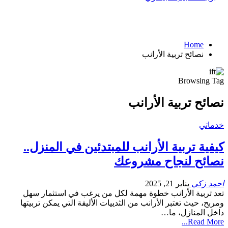
Home
نصائح تربية الأرانب
Browsing Tag
نصائح تربية الأرانب
خدماتي
كيفية تربية الأرانب للمبتدئين في المنزل..
نصائح لنجاح مشروعك
احمد زكي
يناير 21, 2025
تعد تربية الأرانب خطوة مهمة لكل من يرغب في استثمار سهل
ومربح، حيث تعتبر الأرانب من الثدييات الأليفة التي يمكن تربيتها
داخل المنازل، ما…
Read More...