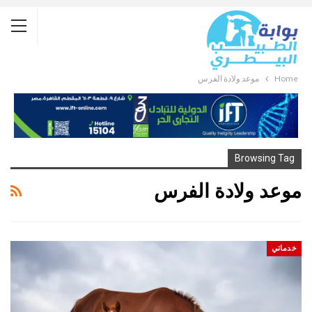
Home
موعد ولادة الفرس
Browsing Tag
موعد ولادة الفرس
خدماتي