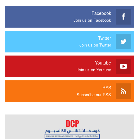
Facebook
Join us on Facebook
Twitter
Join us on Twitter
Youtube
Join us on Youtube
RSS
Subscribe our RSS