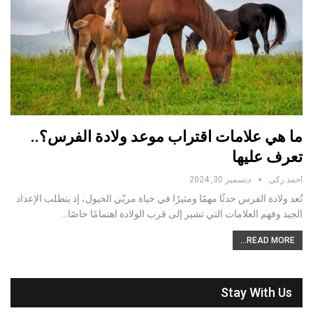
ما هي علامات اقتراب موعد ولادة الفرس؟..
تعرف عليها
احمد زكي
ديسمبر 30, 2024
تُعد ولادة الفرس حدثًا مهمًا ومثيرًا في حياة مربّي الخيول، إذ يتطلب الإعداد
الجيد وفهم العلامات التي تشير إلى قرب الولادة اهتمامًا خاصًا…
READ MORE...
Stay With Us