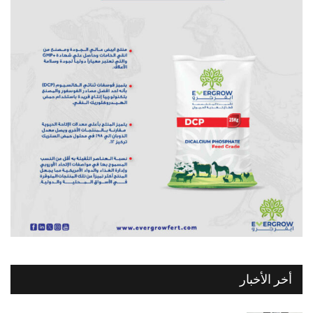
أخر الأخبار