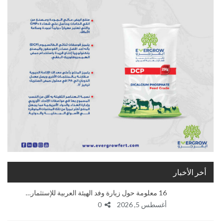
أخر الأخبار
16 معلومة حول زيارة وفد الهيئة العربية للإستثمار…
أغسطس 5, 2026
0