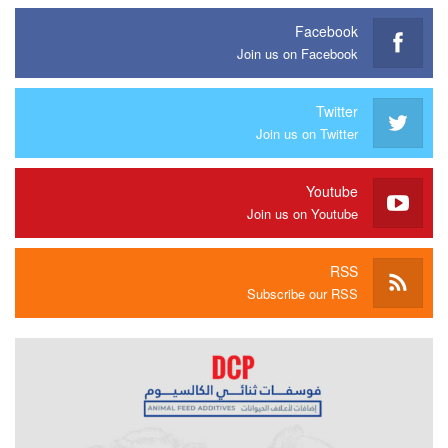
Facebook
Join us on Facebook
Twitter
Join us on Twitter
Youtube
Join us on Youtube
RSS
Subscribe our RSS