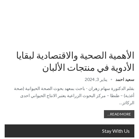
الأهمية الصحية والاقتصادية لبقايا
الأدوية في منتجات الألبان
سعيد احمد
يناير 3, 2024
بقلم الدكتورة سهام زهران - باحث بمعهد بحوث الصحة الحيوانية (صحة
أغذية) – طنطا – مركز البحوث الزراعية يعتبر الانتاج الحيواني احدى
الركائز…
READ MORE...
Stay With Us