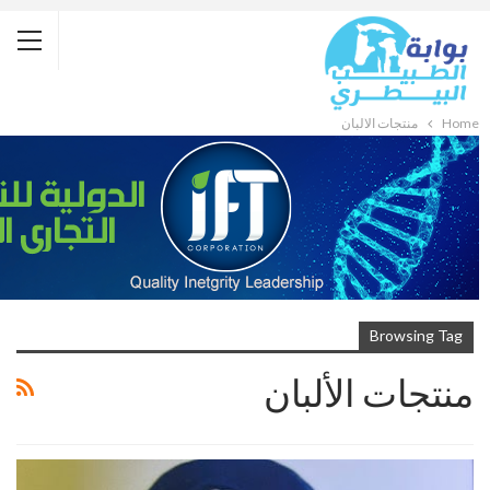
Home
منتجات الألبان
Browsing Tag
منتجات الألبان