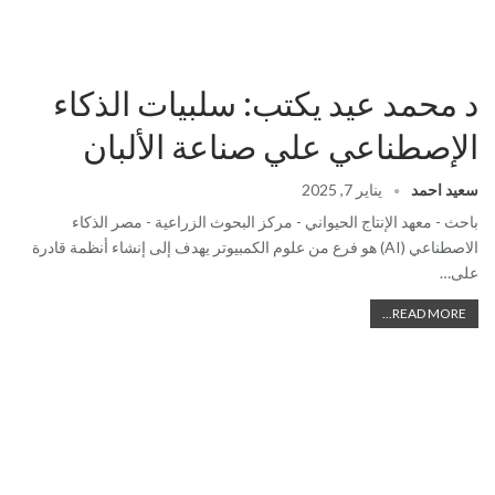
د محمد عيد يكتب: سلبيات الذكاء
الإصطناعي علي صناعة الألبان
سعيد احمد
يناير 7, 2025
باحث - معهد الإنتاج الحيواني - مركز البحوث الزراعية - مصر الذكاء
الاصطناعي (AI) هو فرع من علوم الكمبيوتر يهدف إلى إنشاء أنظمة قادرة
على…
READ MORE...