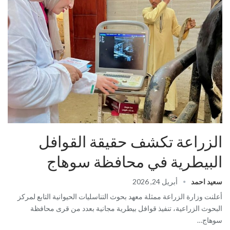
الزراعة تكشف حقيقة القوافل
البيطرية في محافظة سوهاج
سعيد احمد
أبريل 24, 2026
أعلنت وزارة الزراعة ممثلة معهد بحوث التناسليات الحيوانية التابع لمركز
البحوث الزراعية، تنفيذ قوافل بيطرية مجانية بعدد من قرى محافظة
سوهاج…