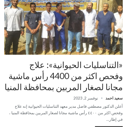
«التناسليات الحيوانية»: علاج
وفحص اكثر من 4400 رأس ماشية
مجانا لصغار المربين بمحافظة المنيا
سعيد احمد
نوفمبر 2, 2023
أعلن الدكتور مصطفي فاضل مدير معهد التناسليات الحيوانية إنه علاج
وفحص اكثر من ٤٤٠٠ رأس ماشية مجانا لصغار المربين بمحافظة المنيا ،
في إطار…