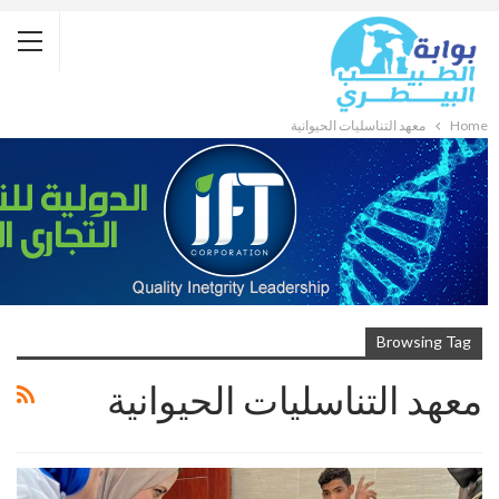
Home
معهد التناسليات الحيوانية
Browsing Tag
معهد التناسليات الحيوانية