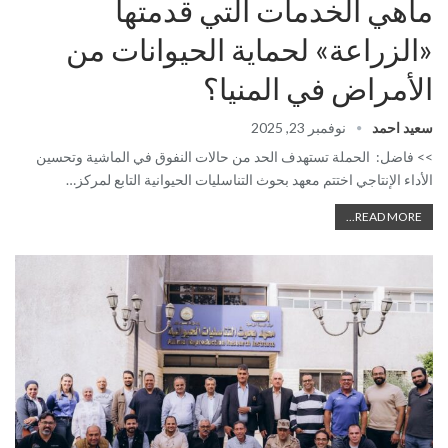
ماهي الخدمات التي قدمتها
«الزراعة» لحماية الحيوانات من
الأمراض في المنيا؟
سعيد احمد
نوفمبر 23, 2025
>> فاضل: الحملة تستهدف الحد من حالات النفوق في الماشية وتحسين
الأداء الإنتاجي اختتم معهد بحوث التناسليات الحيوانية التابع لمركز…
READ MORE...