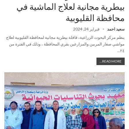
بيطرية مجانية لعلاج الماشية في
محافظة القليوبية
سعيد احمد
فبراير 24, 2024
ينظم مركز البحوث الزراعية، قافلة بيطرية مجانية لمحافظة القليوبية لعلاج
مواشي صغار المربين والمزارعين بقري المحافظة ، وذلك في الفترة من
٢٤…
READ MORE...