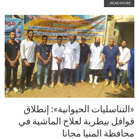
READ MORE...
«التناسليات الحيوانية»: إنطلاق
قوافل بيطرية لعلاج الماشية في
محافظة المنيا مجانا