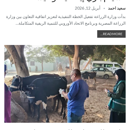
سعيد احمد
أبريل 12, 2026
بدأت وزارة الزراعة تفعيل الخطة التنفيذية لتعزيز اتفاقية التعاون بين وزارة
الزراعة المصرية وبرنامج الاتحاد الأوروبي للتنمية الريفية المتكاملة…
READ MORE...