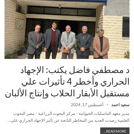
د مصطفي فاضل يكتب: الإجهاد
الحراري وأخطر 4 تأثيرات علي
مستقبل الأبقار الحلاب وإنتاج الألبان
سعيد احمد
أغسطس 17, 2024
مدير معهد التناسليات الحيوانية - مركز البحوث الزراعية - مصر البحوث
العلمية رصدت العديد من المخاطر الناتجة عن تأثير الإجهاد الحراري على…
READ MORE...