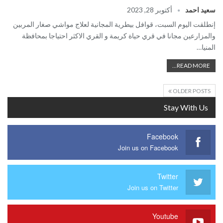
سعيد احمد
أكتوبر 28, 2023
إنطلقت اليوم السبت، قوافل بيطرية المجانية لعلاج مواشي صغار المربين
والمزارعين مجانا في قري حياة كريمة و القري الاكثر احتياجا بمحافظة
المنيا…
READ MORE...
OLDER POSTS
Stay With Us
Facebook
Join us on Facebook
Twitter
Join us on Twitter
Youtube