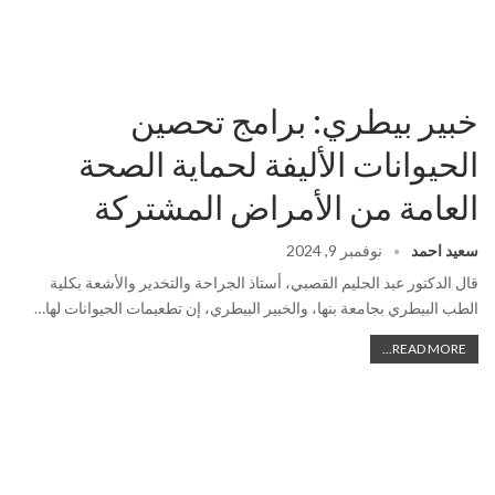
خبير بيطري: برامج تحصين
الحيوانات الأليفة لحماية الصحة
العامة من الأمراض المشتركة
سعيد احمد
نوفمبر 9, 2024
قال الدكتور عبد الحليم القصبي، أستاذ الجراحة والتخدير والأشعة بكلية
الطب البيطري بجامعة بنها، والخبير البيطري، إن تطعيمات الحيوانات لها…
READ MORE...