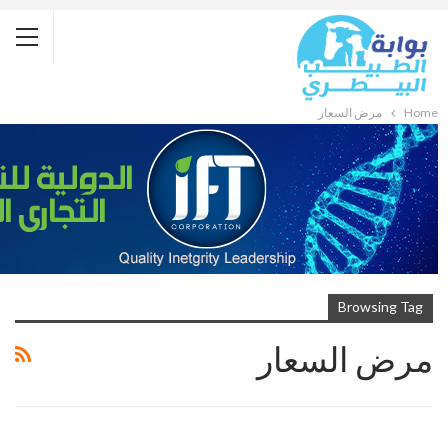
Home
مرض السعار
Browsing Tag
مرض السعار