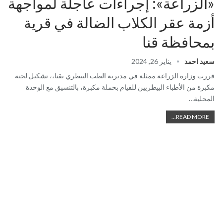
«الزراعة»: إجراءات عاجلة لمواجهة
أزمة عقر الكلاب الضالة في قرية
بمحافظة قنا
سعيد احمد
يناير 26, 2024
قررت وزارة الزراعة ممثلة في مديرية الطب البيطري بقنا،، تشكيل لجنة
مكبرة من الأطباء البيطريين للقيام بحملة مكبرة، بالتنسيق مع الوحدة
المحلية…
READ MORE...