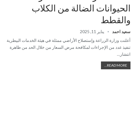
الحيوانات الضالة من الكلاب
والقطط
سعيد احمد
يناير 11, 2025
أعلنت وزارة الزراعة وإستصلاح الأراضي ممثلة في هيئة الخدمات البيطرية
تنفيذ عدد من الإجراءات لمكافحة مرض السعار من خلال الحد من ظاهرة
انتشار…
READ MORE...