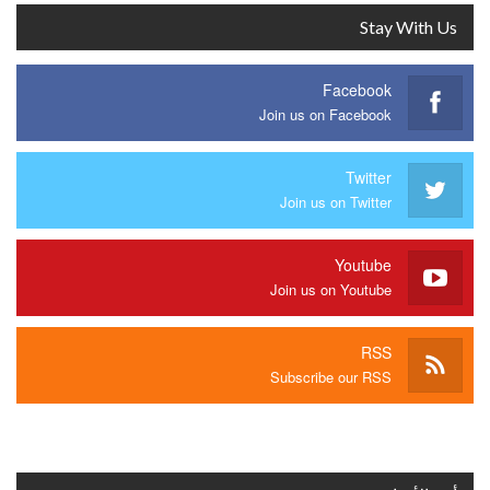
Stay With Us
Facebook
Join us on Facebook
Twitter
Join us on Twitter
Youtube
Join us on Youtube
RSS
Subscribe our RSS