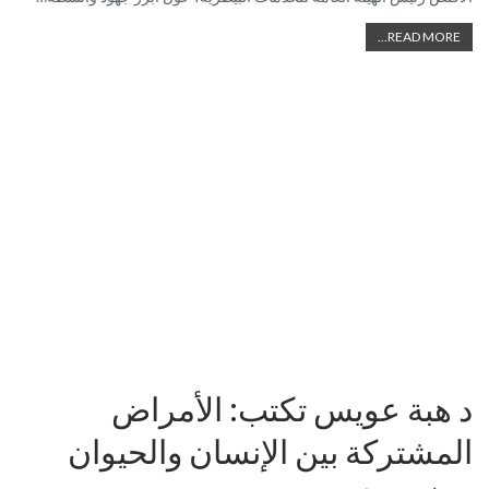
READ MORE...
د هبة عويس تكتب: الأمراض
المشتركة بين الإنسان والحيوان