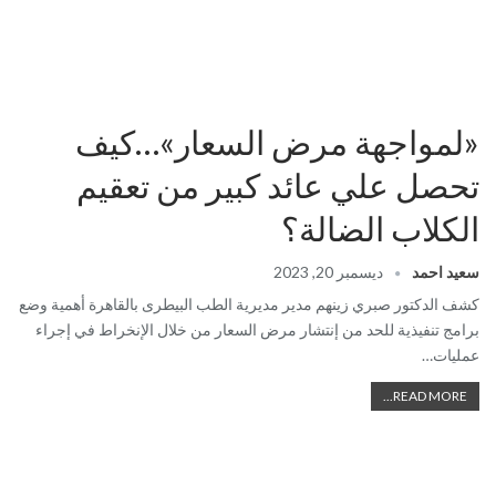
«لمواجهة مرض السعار»…كيف
تحصل علي عائد كبير من تعقيم
الكلاب الضالة؟
سعيد احمد
ديسمبر 20, 2023
كشف الدكتور صبري زينهم مدير مديرية الطب البيطرى بالقاهرة أهمية وضع
برامج تنفيذية للحد من إنتشار مرض السعار من خلال الإنخراط في إجراء
عمليات…
READ MORE...