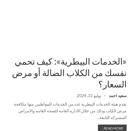
«الخدمات البيطرية»: كيف تحمي
نفسك من الكلاب الضالة أو مرض
السعار؟
سعيد احمد
يوليو 22, 2024
تقدم هيئة الخدمات البيطرية عدد من الخدمات للمواطنين منها مكافحة
مرض الكلب وذلك من خلال الاداره العامه للصحه العامه والامراض
المشتركه التابعة…
READ MORE...