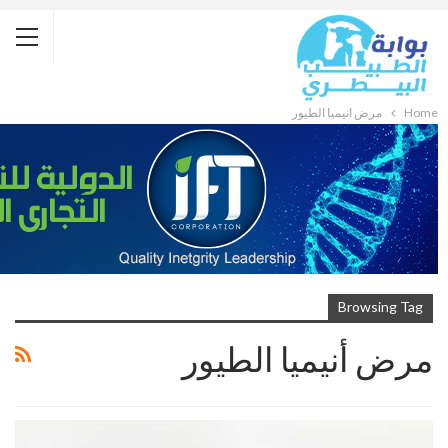
Home
مرض أنيميا الطيور
Browsing Tag
مرض أنيميا الطيور