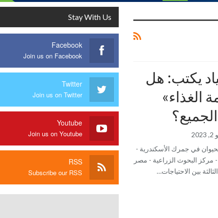
Stay With Us
Facebook
Join us on Facebook
اد يكتب: هل
Twitter
ة الغذاء»
Join us on Twitter
الجميع؟
Youtube
Join us on Youtube
2023
يوان في جمرك الأسكندرية -
 مركز البحوث الزراعية - مصر
RSS
لثالثة بين الاحتياجات…
Subscribe our RSS