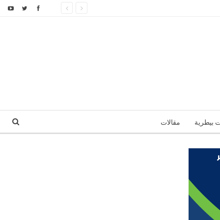
ت بيطرية
مقالات