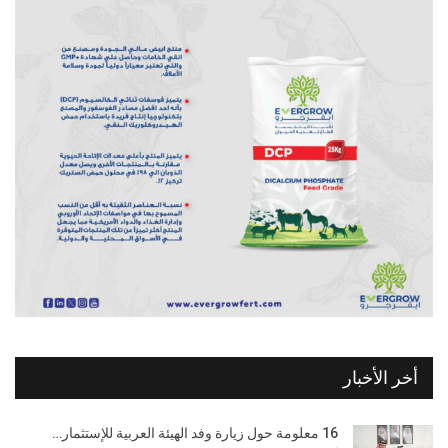
أخر الأخبار
16 معلومة حول زيارة وفد الهيئة العربية للإستثمار…