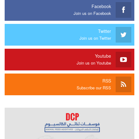
Facebook
Join us on Facebook
Twitter
Join us on Twitter
Youtube
Join us on Youtube
RSS
Subscribe our RSS