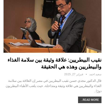
نقيب البيطريين: علاقة وثيقة بين سلامة الغذاء
والبيطريين وهذه هي الحقيقة
سعيد احمد
فبراير 27, 2025
قال الدكتور مجدي حسن نقيب البيطريين في مصر إن العلاقة بين سلامة
الغذاء والبيطريين هي علاقة وثيقة ومتداخلة، حيث يلعب الأطباء البيطريون
دورًا…
READ MORE...