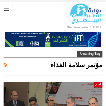
Home
مؤتمر سلامة الغذاء
Browsing Tag
مؤتمر سلامة الغذاء
أخبار