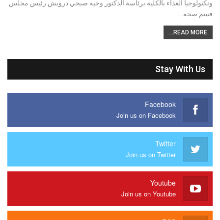
وتكنولوجيا الغذاء بالكلية برئاسة الدكتور وجيه صبحي درويش رئيس مجلس
قسم صحة…
READ MORE...
Stay With Us
Facebook
Join us on Facebook
Twitter
Join us on Twitter
Youtube
Join us on Youtube